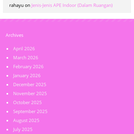
rahayu
on
Jenis-Jenis APE Indoor (Dalam Ruangan)
Archives
April 2026
March 2026
February 2026
January 2026
December 2025
November 2025
October 2025
September 2025
August 2025
July 2025