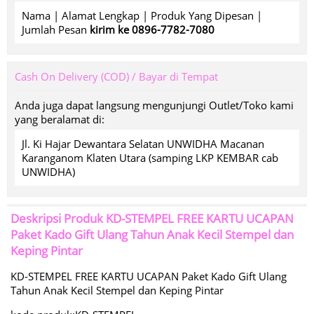
Nama | Alamat Lengkap | Produk Yang Dipesan |
Jumlah Pesan
kirim ke 0896-7782-7080
Cash On Delivery (COD) / Bayar di Tempat
Anda juga dapat langsung mengunjungi Outlet/Toko kami
yang beralamat di:
Jl. Ki Hajar Dewantara Selatan UNWIDHA Macanan
Karanganom Klaten Utara (samping LKP KEMBAR cab
UNWIDHA)
Deskripsi Produk
KD-STEMPEL FREE KARTU UCAPAN
Paket Kado Gift Ulang Tahun Anak Kecil Stempel dan
Keping Pintar
KD-STEMPEL FREE KARTU UCAPAN Paket Kado Gift Ulang
Tahun Anak Kecil Stempel dan Keping Pintar