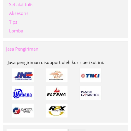
Set alat tulis
Aksesoris
Tips
Lomba
Jasa Pengiriman
Jasa pengiriman disupport oleh kurir berikut ini: