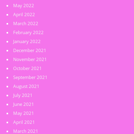
May 2022
April 2022
March 2022
February 2022
January 2022
December 2021
November 2021
October 2021
September 2021
August 2021
July 2021
June 2021
May 2021
April 2021
March 2021