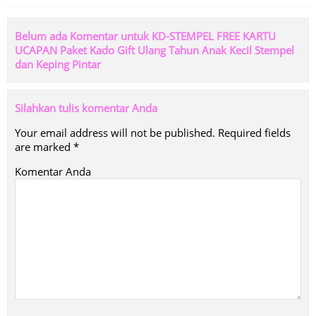
Belum ada Komentar untuk KD-STEMPEL FREE KARTU
UCAPAN Paket Kado Gift Ulang Tahun Anak Kecil Stempel
dan Keping Pintar
Silahkan tulis komentar Anda
Your email address will not be published.
Required fields
are marked
*
Komentar Anda