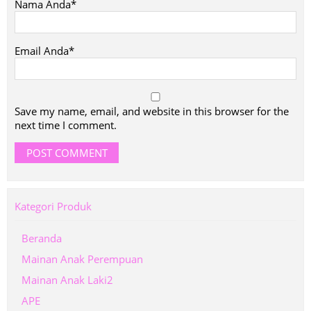
Nama Anda*
Email Anda*
Save my name, email, and website in this browser for the
next time I comment.
Kategori Produk
Beranda
Mainan Anak Perempuan
Mainan Anak Laki2
APE