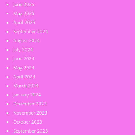
June 2025
May 2025
April 2025
September 2024
August 2024
July 2024
June 2024
May 2024
April 2024
March 2024
January 2024
December 2023
November 2023
October 2023
September 2023