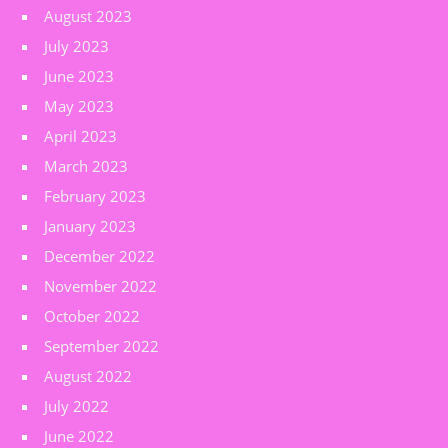
August 2023
July 2023
June 2023
May 2023
April 2023
March 2023
February 2023
January 2023
December 2022
November 2022
October 2022
September 2022
August 2022
July 2022
June 2022