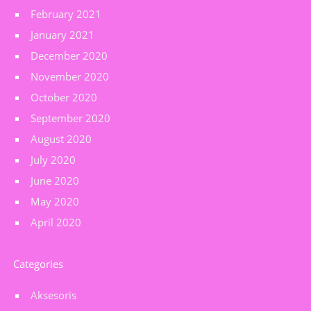
February 2021
January 2021
December 2020
November 2020
October 2020
September 2020
August 2020
July 2020
June 2020
May 2020
April 2020
Categories
Aksesoris