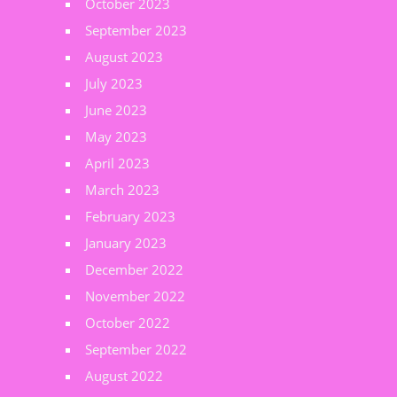
October 2023
September 2023
August 2023
July 2023
June 2023
May 2023
April 2023
March 2023
February 2023
January 2023
December 2022
November 2022
October 2022
September 2022
August 2022