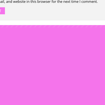
l, and website in this browser for the next time I comment.