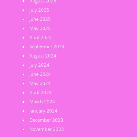
August 2025
July 2025
June 2025
May 2025
April 2025
September 2024
August 2024
July 2024
June 2024
May 2024
April 2024
March 2024
January 2024
December 2023
November 2023