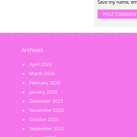
Save my name, emai
Archives
April 2026
March 2026
February 2026
January 2026
December 2025
November 2025
October 2025
September 2025