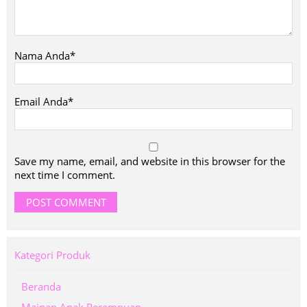
Nama Anda*
Email Anda*
Save my name, email, and website in this browser for the
next time I comment.
Kategori Produk
Beranda