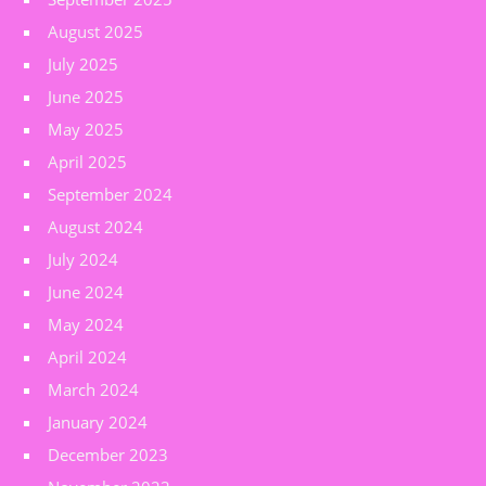
August 2025
July 2025
June 2025
May 2025
April 2025
September 2024
August 2024
July 2024
June 2024
May 2024
April 2024
March 2024
January 2024
December 2023