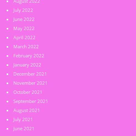
August 2022
July 2022
June 2022
May 2022
April 2022
March 2022
February 2022
January 2022
December 2021
November 2021
October 2021
September 2021
August 2021
July 2021
June 2021