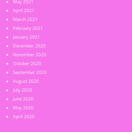
May 2021
April 2021
March 2021
February 2021
January 2021
December 2020
November 2020
October 2020
September 2020
August 2020
July 2020
June 2020
May 2020
April 2020