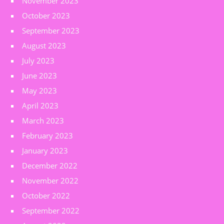
November 2023
October 2023
September 2023
August 2023
July 2023
June 2023
May 2023
April 2023
March 2023
February 2023
January 2023
December 2022
November 2022
October 2022
September 2022