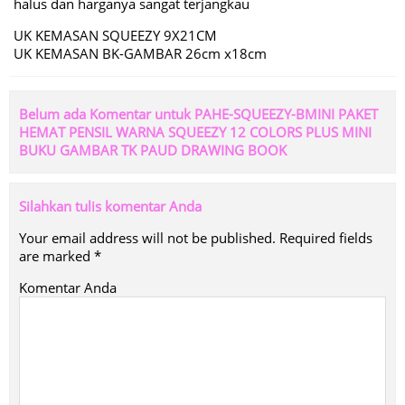
halus dan harganya sangat terjangkau
UK KEMASAN SQUEEZY 9X21CM
UK KEMASAN BK-GAMBAR 26cm x18cm
Belum ada Komentar untuk PAHE-SQUEEZY-BMINI PAKET
HEMAT PENSIL WARNA SQUEEZY 12 COLORS PLUS MINI
BUKU GAMBAR TK PAUD DRAWING BOOK
Silahkan tulis komentar Anda
Your email address will not be published.
Required fields
are marked
*
Komentar Anda