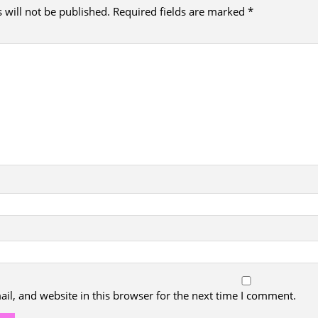
 will not be published.
Required fields are marked
*
l, and website in this browser for the next time I comment.