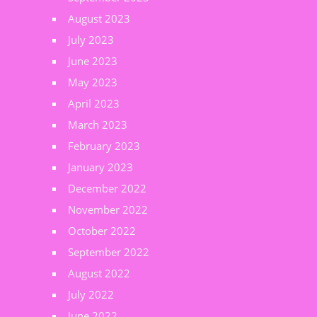
August 2023
July 2023
June 2023
May 2023
April 2023
March 2023
February 2023
January 2023
December 2022
November 2022
October 2022
September 2022
August 2022
July 2022
June 2022