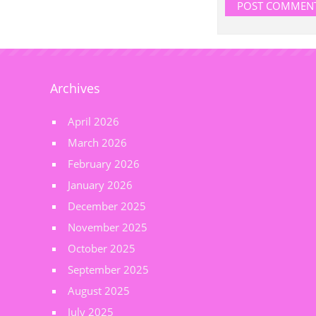
Archives
April 2026
March 2026
February 2026
January 2026
December 2025
November 2025
October 2025
September 2025
August 2025
July 2025