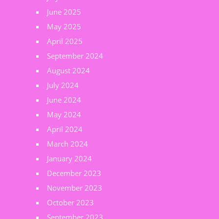
June 2025
May 2025
April 2025
September 2024
August 2024
July 2024
June 2024
May 2024
April 2024
March 2024
January 2024
December 2023
November 2023
October 2023
September 2023