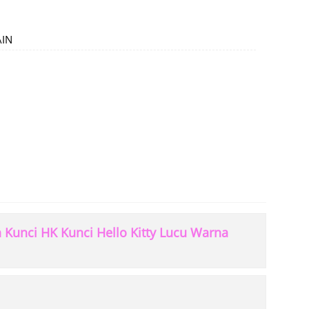
AIN
Kunci HK Kunci Hello Kitty Lucu Warna