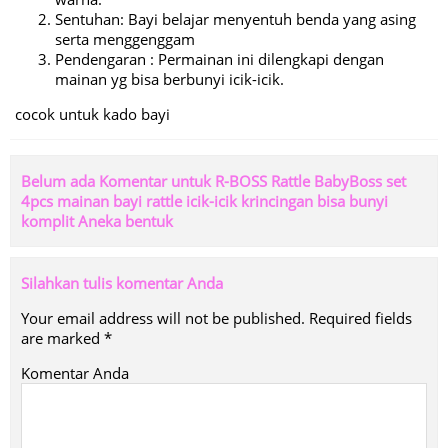
Sentuhan: Bayi belajar menyentuh benda yang asing
serta menggenggam
Pendengaran : Permainan ini dilengkapi dengan
mainan yg bisa berbunyi icik-icik.
cocok untuk kado bayi
Belum ada Komentar untuk R-BOSS Rattle BabyBoss set
4pcs mainan bayi rattle icik-icik krincingan bisa bunyi
komplit Aneka bentuk
Silahkan tulis komentar Anda
Your email address will not be published.
Required fields
are marked
*
Komentar Anda