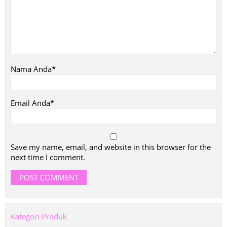
Nama Anda*
Email Anda*
Save my name, email, and website in this browser for the
next time I comment.
Kategori Produk