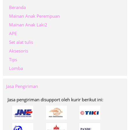
Beranda
Mainan Anak Perempuan
Mainan Anak Laki2
APE
Set alat tulis
Aksesoris
Tips
Lomba
Jasa Pengiriman
Jasa pengiriman disupport oleh kurir berikut ini: