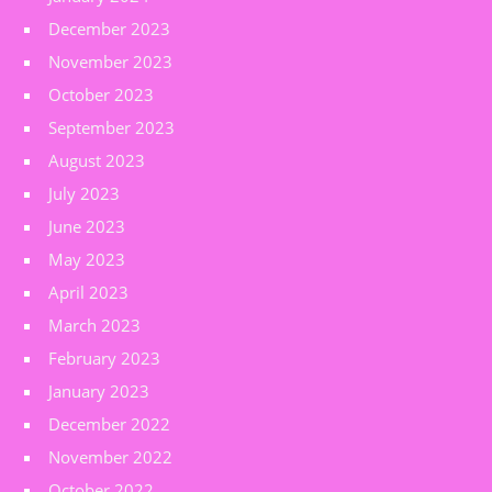
December 2023
November 2023
October 2023
September 2023
August 2023
July 2023
June 2023
May 2023
April 2023
March 2023
February 2023
January 2023
December 2022
November 2022
October 2022