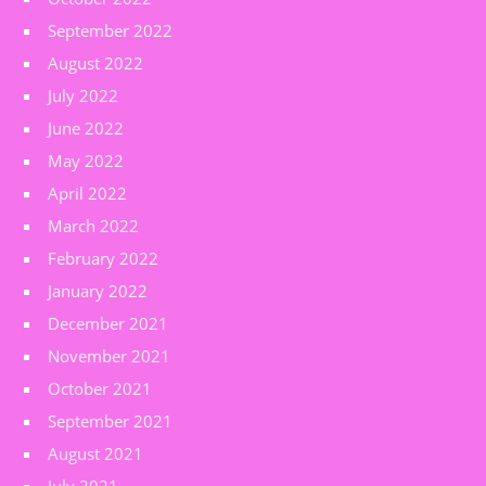
September 2022
August 2022
July 2022
June 2022
May 2022
April 2022
March 2022
February 2022
January 2022
December 2021
November 2021
October 2021
September 2021
August 2021