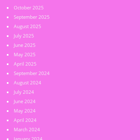
October 2025
September 2025
August 2025
July 2025
June 2025
May 2025
April 2025
September 2024
August 2024
July 2024
June 2024
May 2024
April 2024
March 2024
January 2024