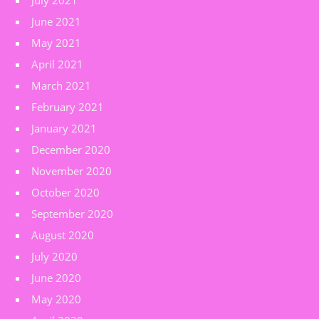
July 2021
June 2021
May 2021
April 2021
March 2021
February 2021
January 2021
December 2020
November 2020
October 2020
September 2020
August 2020
July 2020
June 2020
May 2020