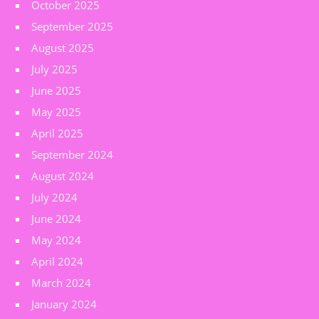
October 2025
September 2025
August 2025
July 2025
June 2025
May 2025
April 2025
September 2024
August 2024
July 2024
June 2024
May 2024
April 2024
March 2024
January 2024