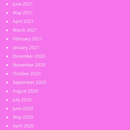
June 2021
May 2021
April 2021
March 2021
February 2021
January 2021
December 2020
November 2020
October 2020
September 2020
August 2020
July 2020
June 2020
May 2020
April 2020