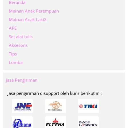
Beranda
Mainan Anak Perempuan
Mainan Anak Laki2
APE
Set alat tulis
Aksesoris
Tips
Lomba
Jasa Pengiriman
Jasa pengiriman disupport oleh kurir berikut ini: