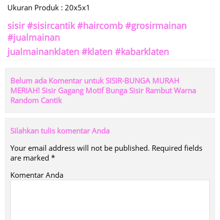
Ukuran Produk : 20x5x1
sisir #sisircantik #haircomb #grosirmainan
#jualmainan
jualmainanklaten #klaten #kabarklaten
Belum ada Komentar untuk SISIR-BUNGA MURAH
MERIAH! Sisir Gagang Motif Bunga Sisir Rambut Warna
Random Cantik
Silahkan tulis komentar Anda
Your email address will not be published.
Required fields
are marked
*
Komentar Anda