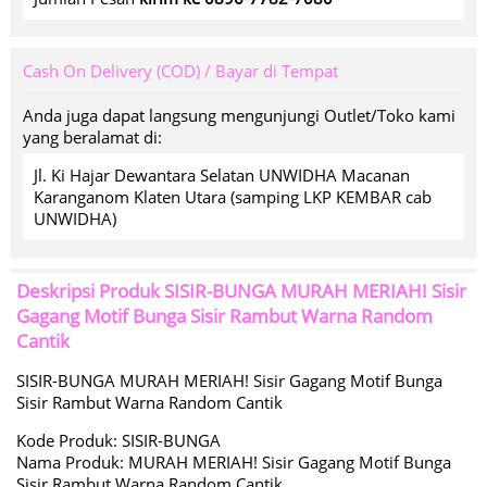
Cash On Delivery (COD) / Bayar di Tempat
Anda juga dapat langsung mengunjungi Outlet/Toko kami
yang beralamat di:
Jl. Ki Hajar Dewantara Selatan UNWIDHA Macanan
Karanganom Klaten Utara (samping LKP KEMBAR cab
UNWIDHA)
Deskripsi Produk
SISIR-BUNGA MURAH MERIAH! Sisir
Gagang Motif Bunga Sisir Rambut Warna Random
Cantik
SISIR-BUNGA MURAH MERIAH! Sisir Gagang Motif Bunga
Sisir Rambut Warna Random Cantik
Kode Produk: SISIR-BUNGA
Nama Produk: MURAH MERIAH! Sisir Gagang Motif Bunga
Sisir Rambut Warna Random Cantik