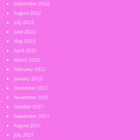
September 2022
August 2022
July 2022
June 2022
May 2022
April 2022
March 2022
February 2022
January 2022
December 2021
November 2021
October 2021
September 2021
August 2021
July 2021