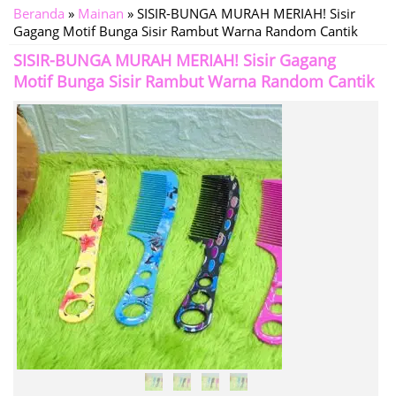
Beranda
»
Mainan
»
SISIR-BUNGA MURAH MERIAH! Sisir
Gagang Motif Bunga Sisir Rambut Warna Random Cantik
SISIR-BUNGA MURAH MERIAH! Sisir Gagang
Motif Bunga Sisir Rambut Warna Random Cantik