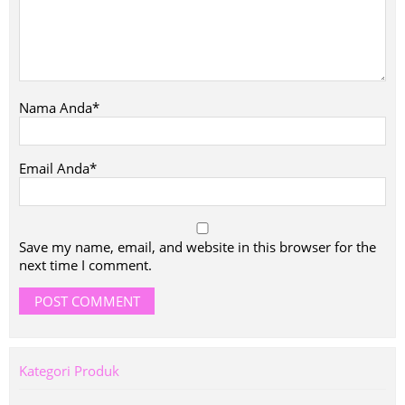
Nama Anda*
Email Anda*
Save my name, email, and website in this browser for the
next time I comment.
Kategori Produk