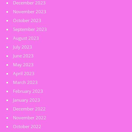
December 2023
November 2023
October 2023
September 2023
August 2023
July 2023
June 2023
May 2023
April 2023
March 2023
February 2023
January 2023
December 2022
November 2022
October 2022