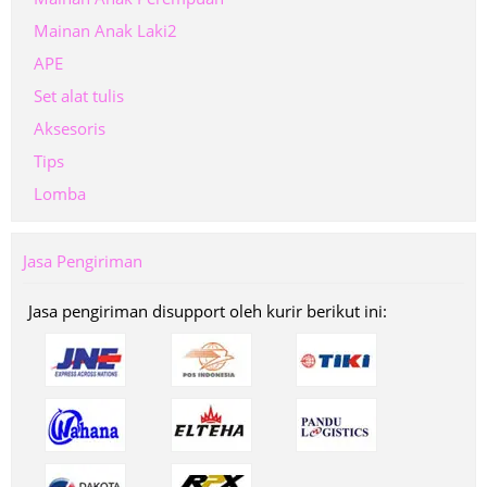
Mainan Anak Laki2
APE
Set alat tulis
Aksesoris
Tips
Lomba
Jasa Pengiriman
Jasa pengiriman disupport oleh kurir berikut ini: