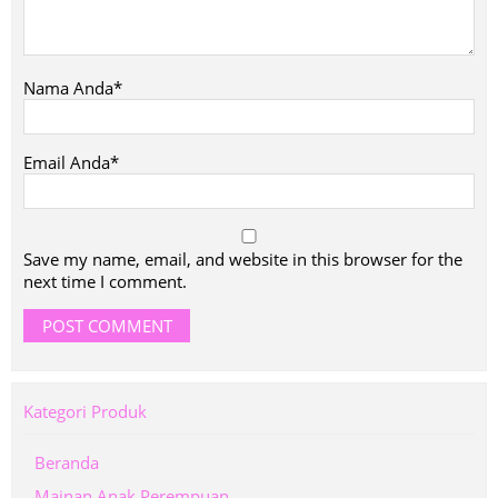
Nama Anda*
Email Anda*
Save my name, email, and website in this browser for the
next time I comment.
Kategori Produk
Beranda
Mainan Anak Perempuan