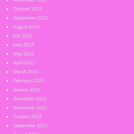
October 2023
September 2023
August 2023
July 2023
June 2023
May 2023
April 2023
March 2023
February 2023
January 2023
December 2022
November 2022
October 2022
September 2022