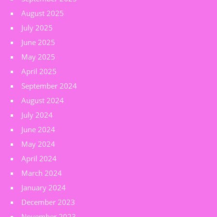
August 2025
July 2025
June 2025
May 2025
April 2025
September 2024
August 2024
July 2024
June 2024
May 2024
April 2024
March 2024
January 2024
December 2023
November 2023