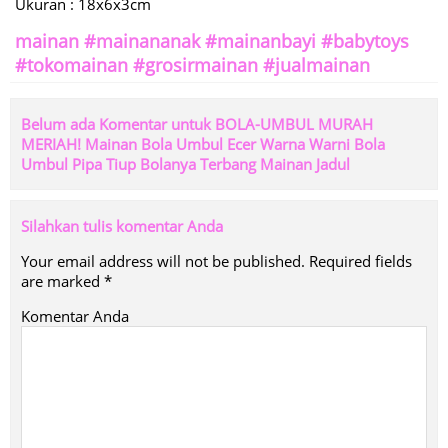
Ukuran : 18x6x3cm
mainan #mainananak #mainanbayi #babytoys
#tokomainan #grosirmainan #jualmainan
Belum ada Komentar untuk BOLA-UMBUL MURAH
MERIAH! Mainan Bola Umbul Ecer Warna Warni Bola
Umbul Pipa Tiup Bolanya Terbang Mainan Jadul
Silahkan tulis komentar Anda
Your email address will not be published.
Required fields
are marked
*
Komentar Anda