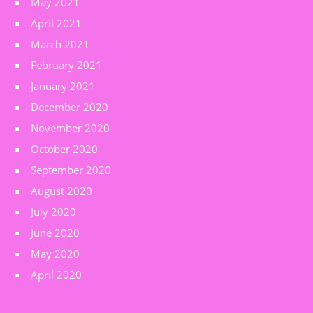
May 2021
April 2021
March 2021
February 2021
January 2021
December 2020
November 2020
October 2020
September 2020
August 2020
July 2020
June 2020
May 2020
April 2020