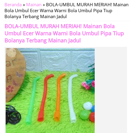
Beranda
»
Mainan
»
BOLA-UMBUL MURAH MERIAH! Mainan
Bola Umbul Ecer Warna Warni Bola Umbul Pipa Tiup
Bolanya Terbang Mainan Jadul
BOLA-UMBUL MURAH MERIAH! Mainan Bola
Umbul Ecer Warna Warni Bola Umbul Pipa Tiup
Bolanya Terbang Mainan Jadul