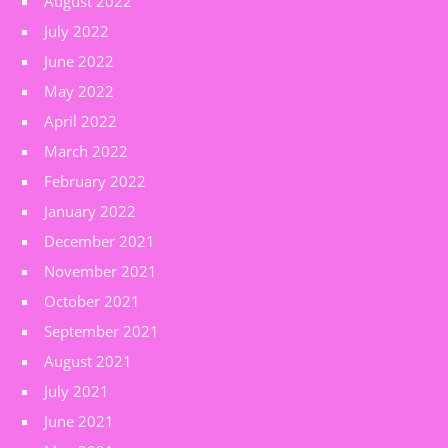
August 2022
July 2022
June 2022
May 2022
April 2022
March 2022
February 2022
January 2022
December 2021
November 2021
October 2021
September 2021
August 2021
July 2021
June 2021