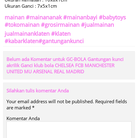
Ukuran Ganci : 7x5x1cm
mainan #mainananak #mainanbayi #babytoys
#tokomainan #grosirmainan #jualmainan
jualmainanklaten #klaten
#kabarklaten#gantungankunci
Belum ada Komentar untuk GC-BOLA Gantungan kunci
akrilik Ganci klub bola CHELSEA FCB MANCHESTER
UNITED MU ARSENAL REAL MADRID
Silahkan tulis komentar Anda
Your email address will not be published.
Required fields
are marked
*
Komentar Anda