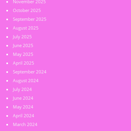
November 2025
October 2025
September 2025
August 2025
July 2025
June 2025
May 2025
April 2025
September 2024
August 2024
July 2024
June 2024
May 2024
April 2024
March 2024