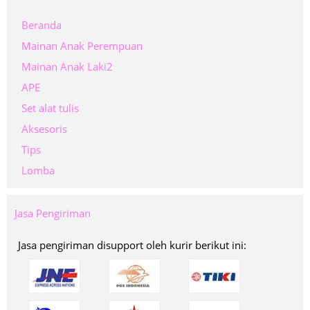
Beranda
Mainan Anak Perempuan
Mainan Anak Laki2
APE
Set alat tulis
Aksesoris
Tips
Lomba
Jasa Pengiriman
Jasa pengiriman disupport oleh kurir berikut ini: