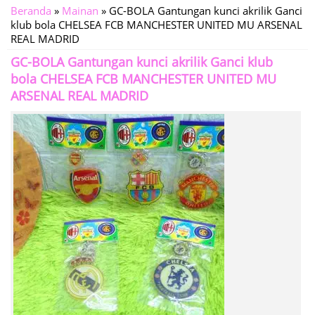
Beranda
»
Mainan
»
GC-BOLA Gantungan kunci akrilik Ganci
klub bola CHELSEA FCB MANCHESTER UNITED MU ARSENAL
REAL MADRID
GC-BOLA Gantungan kunci akrilik Ganci klub
bola CHELSEA FCB MANCHESTER UNITED MU
ARSENAL REAL MADRID