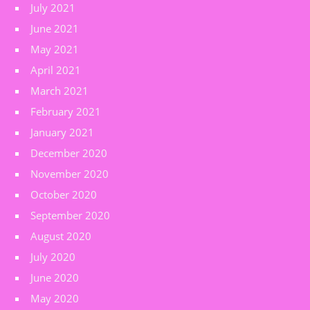
July 2021
June 2021
May 2021
April 2021
March 2021
February 2021
January 2021
December 2020
November 2020
October 2020
September 2020
August 2020
July 2020
June 2020
May 2020