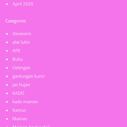
April 2020
Categories
Aksesoris
alat lukis
APE
Buku
Celengan
gantungan kunci
jas hujan
KADO
kado mainan
Kamus
Mainan