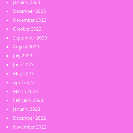
January 2024
December 2023
November 2023
October 2023
September 2023
August 2023
July 2023
June 2023
May 2023
April 2023
March 2023
February 2023
January 2023
December 2022
November 2022