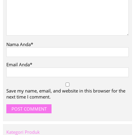
Nama Anda*
Email Anda*
Save my name, email, and website in this browser for the
next time I comment.
Kategori Produk