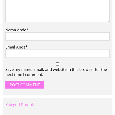
Nama Anda*
Email Anda*
Save my name, email, and website in this browser for the
next time I comment.
Kategori Produk