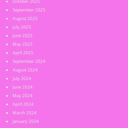
October 2025
September 2025
August 2025
July 2025
June 2025
May 2025
April 2025
September 2024
August 2024
July 2024
June 2024
May 2024
April 2024
March 2024
January 2024