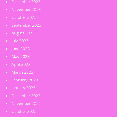
December 2023
November 2023
October 2023
September 2023
August 2023
July 2023
June 2023
May 2023
April 2023
March 2023
February 2023
January 2023
December 2022
November 2022
October 2022