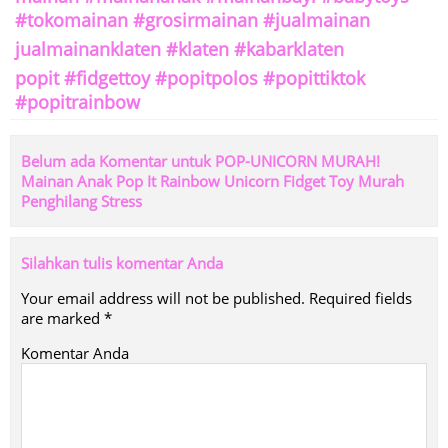
#tokomainan #grosirmainan #jualmainan
jualmainanklaten #klaten #kabarklaten
popit #fidgettoy #popitpolos #popittiktok
#popitrainbow
Belum ada Komentar untuk POP-UNICORN MURAH!
Mainan Anak Pop It Rainbow Unicorn Fidget Toy Murah
Penghilang Stress
Silahkan tulis komentar Anda
Your email address will not be published.
Required fields
are marked
*
Komentar Anda