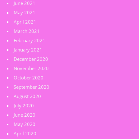
June 2021
May 2021
April 2021
March 2021
February 2021
January 2021
December 2020
November 2020
October 2020
September 2020
August 2020
July 2020
June 2020
May 2020
April 2020