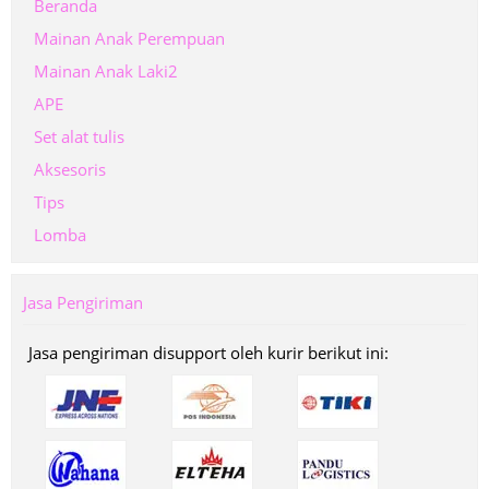
Beranda
Mainan Anak Perempuan
Mainan Anak Laki2
APE
Set alat tulis
Aksesoris
Tips
Lomba
Jasa Pengiriman
Jasa pengiriman disupport oleh kurir berikut ini: