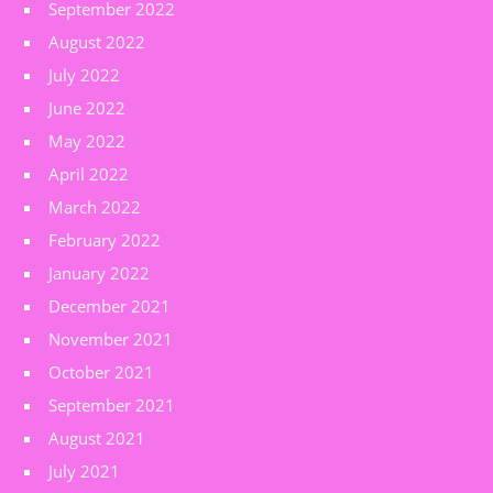
September 2022
August 2022
July 2022
June 2022
May 2022
April 2022
March 2022
February 2022
January 2022
December 2021
November 2021
October 2021
September 2021
August 2021
July 2021