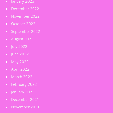
January 2023
December 2022
November 2022
October 2022
September 2022
August 2022
July 2022
June 2022
May 2022
April 2022
March 2022
February 2022
January 2022
December 2021
November 2021