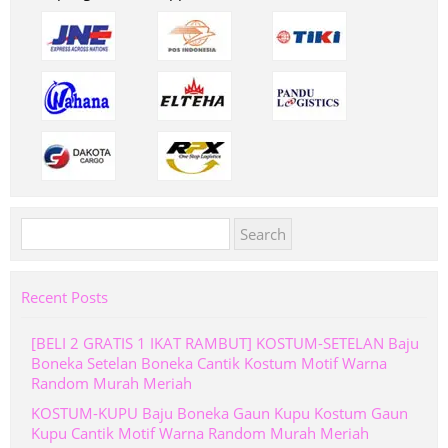
Search
for:
Recent Posts
[BELI 2 GRATIS 1 IKAT RAMBUT] KOSTUM-SETELAN Baju
Boneka Setelan Boneka Cantik Kostum Motif Warna
Random Murah Meriah
KOSTUM-KUPU Baju Boneka Gaun Kupu Kostum Gaun
Kupu Cantik Motif Warna Random Murah Meriah