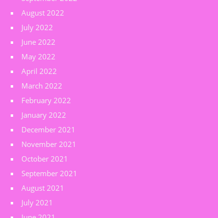
August 2022
July 2022
June 2022
May 2022
April 2022
March 2022
February 2022
January 2022
December 2021
November 2021
October 2021
September 2021
August 2021
July 2021
June 2021