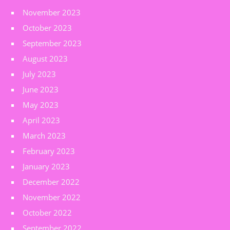
November 2023
October 2023
September 2023
August 2023
July 2023
June 2023
May 2023
April 2023
March 2023
February 2023
January 2023
December 2022
November 2022
October 2022
September 2022