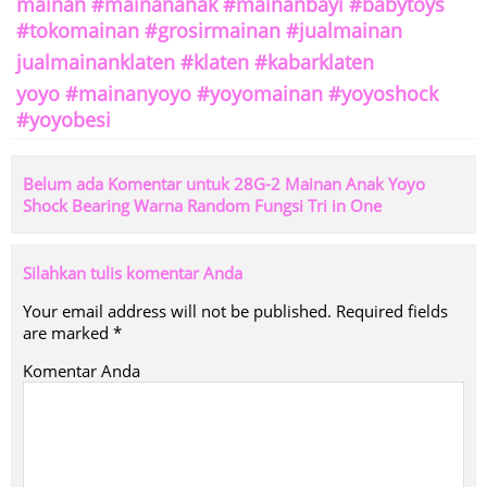
mainan #mainananak #mainanbayi #babytoys
#tokomainan #grosirmainan #jualmainan
jualmainanklaten #klaten #kabarklaten
yoyo #mainanyoyo #yoyomainan #yoyoshock
#yoyobesi
Belum ada Komentar untuk 28G-2 Mainan Anak Yoyo
Shock Bearing Warna Random Fungsi Tri in One
Silahkan tulis komentar Anda
Your email address will not be published.
Required fields
are marked
*
Komentar Anda