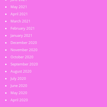
May 2021
April 2021
March 2021
February 2021
January 2021
December 2020
November 2020
October 2020
September 2020
August 2020
July 2020
June 2020
May 2020
April 2020