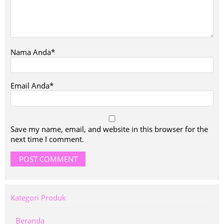
Nama Anda*
Email Anda*
Save my name, email, and website in this browser for the
next time I comment.
Kategori Produk
Beranda