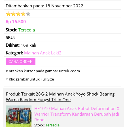
Ditambahkan pada: 18 November 2022
Rp 16.500
Stock:
Tersedia
SKU:
Dilihat:
169 kali
Kategori:
Mainan Anak Laki2
CARA ORDER
«
Arahkan kursor pada gambar untuk Zoom
«
Klik gambar untuk Full Size
Produk Terkait
28G-2 Mainan Anak Yoyo Shock Bearing
Warna Random Fungsi Tri in One
HF1010 Mainan Anak Robot Deformation X
Warrior Transform Kendaraan Berubah Jadi
Robot
Stock:
Tersedia