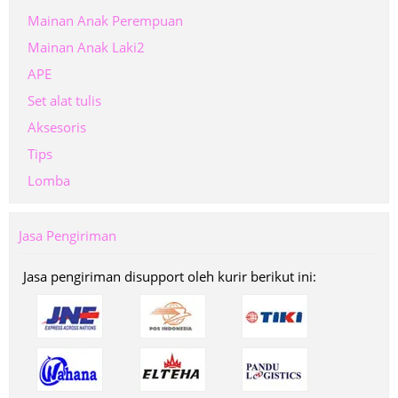
Mainan Anak Perempuan
Mainan Anak Laki2
APE
Set alat tulis
Aksesoris
Tips
Lomba
Jasa Pengiriman
Jasa pengiriman disupport oleh kurir berikut ini: