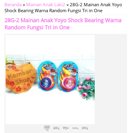
Beranda
»
Mainan Anak Laki2
»
28G-2 Mainan Anak Yoyo
Shock Bearing Warna Random Fungsi Tri in One
28G-2 Mainan Anak Yoyo Shock Bearing Warna
Random Fungsi Tri in One