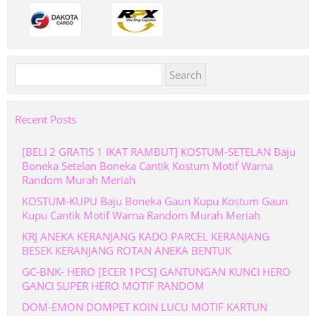
Search
for:
Recent Posts
[BELI 2 GRATIS 1 IKAT RAMBUT] KOSTUM-SETELAN Baju
Boneka Setelan Boneka Cantik Kostum Motif Warna
Random Murah Meriah
KOSTUM-KUPU Baju Boneka Gaun Kupu Kostum Gaun
Kupu Cantik Motif Warna Random Murah Meriah
KRJ ANEKA KERANJANG KADO PARCEL KERANJANG
BESEK KERANJANG ROTAN ANEKA BENTUK
GC-BNK- HERO [ECER 1PCS] GANTUNGAN KUNCI HERO
GANCI SUPER HERO MOTIF RANDOM
DOM-EMON DOMPET KOIN LUCU MOTIF KARTUN