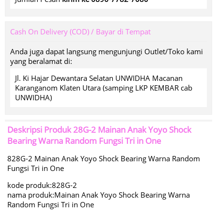
Cash On Delivery (COD) / Bayar di Tempat
Anda juga dapat langsung mengunjungi Outlet/Toko kami
yang beralamat di:
Jl. Ki Hajar Dewantara Selatan UNWIDHA Macanan
Karanganom Klaten Utara (samping LKP KEMBAR cab
UNWIDHA)
Deskripsi Produk
28G-2 Mainan Anak Yoyo Shock
Bearing Warna Random Fungsi Tri in One
828G-2 Mainan Anak Yoyo Shock Bearing Warna Random
Fungsi Tri in One
kode produk:828G-2
nama produk:Mainan Anak Yoyo Shock Bearing Warna
Random Fungsi Tri in One