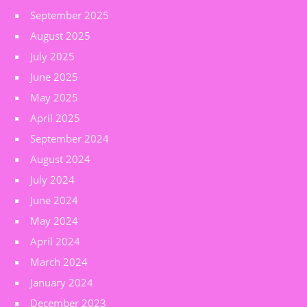
September 2025
August 2025
July 2025
June 2025
May 2025
April 2025
September 2024
August 2024
July 2024
June 2024
May 2024
April 2024
March 2024
January 2024
December 2023