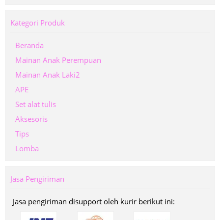
Kategori Produk
Beranda
Mainan Anak Perempuan
Mainan Anak Laki2
APE
Set alat tulis
Aksesoris
Tips
Lomba
Jasa Pengiriman
Jasa pengiriman disupport oleh kurir berikut ini: