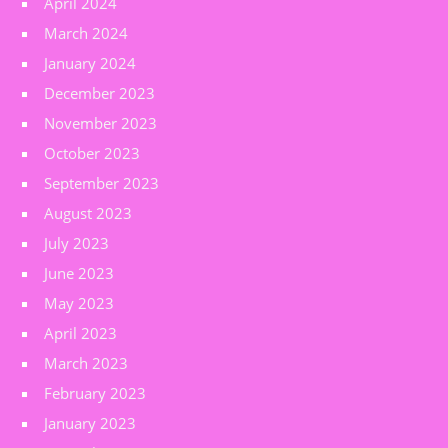
April 2024
March 2024
January 2024
December 2023
November 2023
October 2023
September 2023
August 2023
July 2023
June 2023
May 2023
April 2023
March 2023
February 2023
January 2023