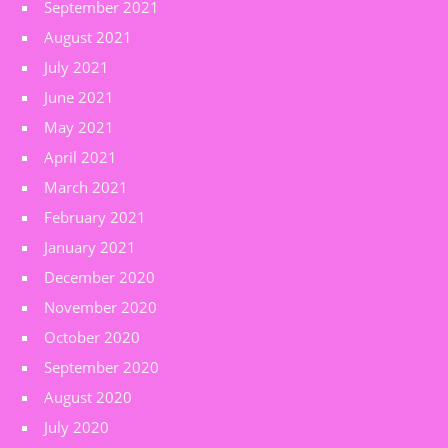
September 2021
August 2021
July 2021
June 2021
May 2021
April 2021
March 2021
February 2021
January 2021
December 2020
November 2020
October 2020
September 2020
August 2020
July 2020