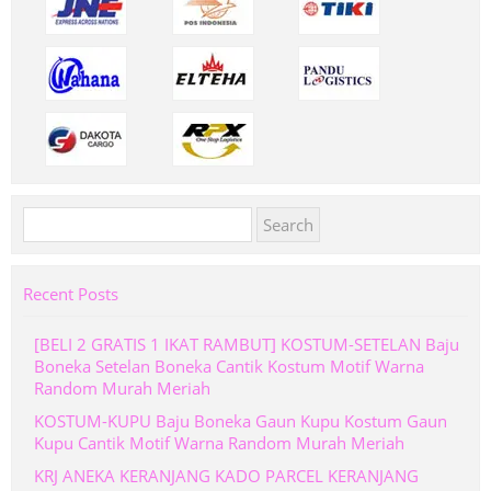
Search
for:
Recent Posts
[BELI 2 GRATIS 1 IKAT RAMBUT] KOSTUM-SETELAN Baju
Boneka Setelan Boneka Cantik Kostum Motif Warna
Random Murah Meriah
KOSTUM-KUPU Baju Boneka Gaun Kupu Kostum Gaun
Kupu Cantik Motif Warna Random Murah Meriah
KRJ ANEKA KERANJANG KADO PARCEL KERANJANG