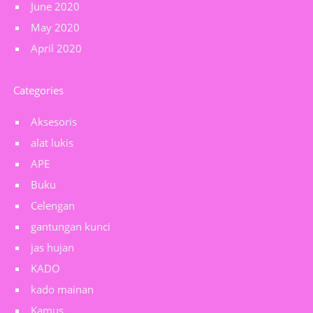
June 2020
May 2020
April 2020
Categories
Aksesoris
alat lukis
APE
Buku
Celengan
gantungan kunci
jas hujan
KADO
kado mainan
Kamus