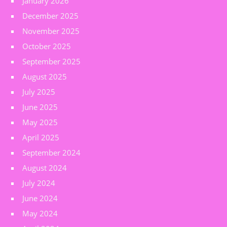
January 2026
December 2025
November 2025
October 2025
September 2025
August 2025
July 2025
June 2025
May 2025
April 2025
September 2024
August 2024
July 2024
June 2024
May 2024