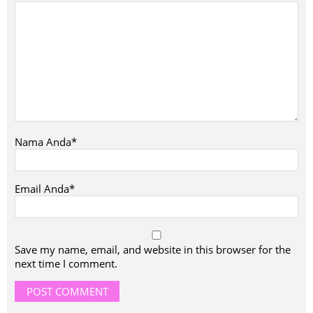
Nama Anda*
Email Anda*
Save my name, email, and website in this browser for the
next time I comment.