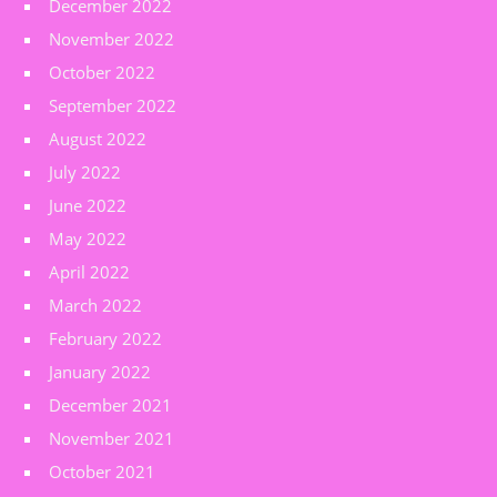
December 2022
November 2022
October 2022
September 2022
August 2022
July 2022
June 2022
May 2022
April 2022
March 2022
February 2022
January 2022
December 2021
November 2021
October 2021