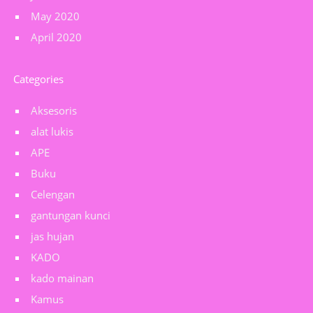
May 2020
April 2020
Categories
Aksesoris
alat lukis
APE
Buku
Celengan
gantungan kunci
jas hujan
KADO
kado mainan
Kamus