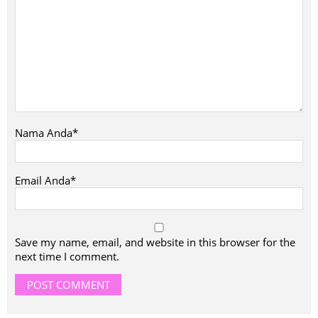
Nama Anda*
Email Anda*
Save my name, email, and website in this browser for the
next time I comment.