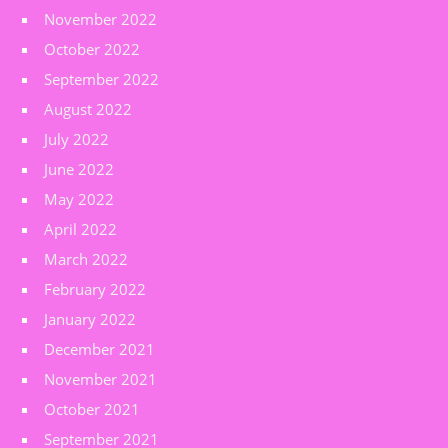
November 2022
October 2022
September 2022
August 2022
July 2022
June 2022
May 2022
April 2022
March 2022
February 2022
January 2022
December 2021
November 2021
October 2021
September 2021