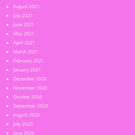
August 2021
July 2021
June 2021
May 2021
April 2021
March 2021
February 2021
January 2021
December 2020
November 2020
October 2020
September 2020
August 2020
July 2020
June 2020