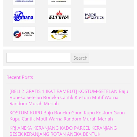
Search
for:
Recent Posts
[BELI 2 GRATIS 1 IKAT RAMBUT] KOSTUM-SETELAN Baju
Boneka Setelan Boneka Cantik Kostum Motif Warna
Random Murah Meriah
KOSTUM-KUPU Baju Boneka Gaun Kupu Kostum Gaun
Kupu Cantik Motif Warna Random Murah Meriah
KRJ ANEKA KERANJANG KADO PARCEL KERANJANG
BESEK KERANJANG ROTAN ANEKA BENTUK