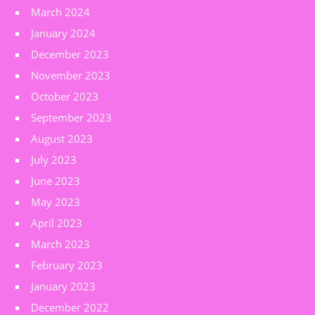
March 2024
January 2024
December 2023
November 2023
October 2023
September 2023
August 2023
July 2023
June 2023
May 2023
April 2023
March 2023
February 2023
January 2023
December 2022