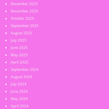
December 2025
November 2025
October 2025
September 2025
August 2025
July 2025
June 2025
May 2025
April 2025
September 2024
August 2024
July 2024
June 2024
May 2024
April 2024