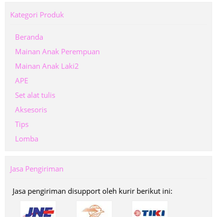
Kategori Produk
Beranda
Mainan Anak Perempuan
Mainan Anak Laki2
APE
Set alat tulis
Aksesoris
Tips
Lomba
Jasa Pengiriman
Jasa pengiriman disupport oleh kurir berikut ini: