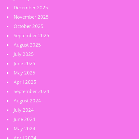
December 2025
November 2025
October 2025
September 2025
August 2025
July 2025
June 2025
May 2025
April 2025
September 2024
August 2024
July 2024
June 2024
May 2024
April 2024