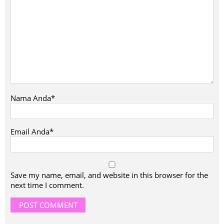
Nama Anda*
Email Anda*
Save my name, email, and website in this browser for the
next time I comment.