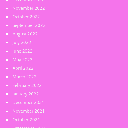
November 2022
October 2022
September 2022
August 2022
July 2022
June 2022
May 2022
April 2022
March 2022
February 2022
January 2022
December 2021
November 2021
October 2021