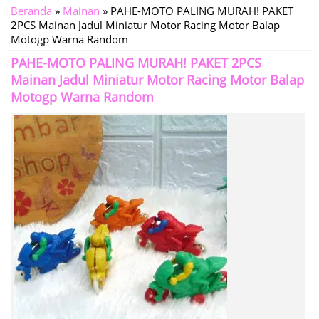
Beranda
»
Mainan
»
PAHE-MOTO PALING MURAH! PAKET
2PCS Mainan Jadul Miniatur Motor Racing Motor Balap
Motogp Warna Random
PAHE-MOTO PALING MURAH! PAKET 2PCS
Mainan Jadul Miniatur Motor Racing Motor Balap
Motogp Warna Random