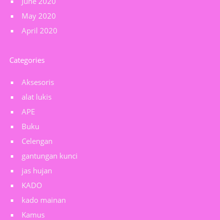
June 2020
May 2020
April 2020
Categories
Aksesoris
alat lukis
APE
Buku
Celengan
gantungan kunci
jas hujan
KADO
kado mainan
Kamus