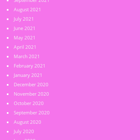
September 2021
August 2021
July 2021
June 2021
May 2021
April 2021
March 2021
February 2021
January 2021
December 2020
November 2020
October 2020
September 2020
August 2020
July 2020