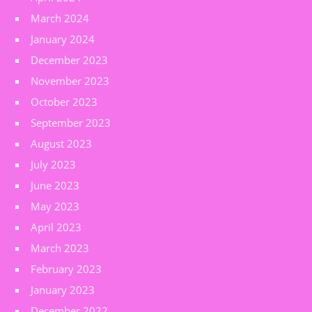
March 2024
January 2024
December 2023
November 2023
October 2023
September 2023
August 2023
July 2023
June 2023
May 2023
April 2023
March 2023
February 2023
January 2023
December 2022