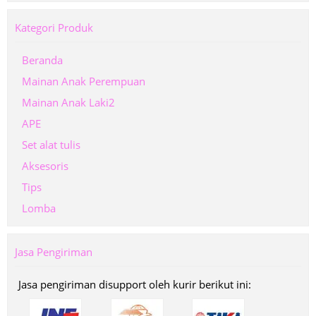
Kategori Produk
Beranda
Mainan Anak Perempuan
Mainan Anak Laki2
APE
Set alat tulis
Aksesoris
Tips
Lomba
Jasa Pengiriman
Jasa pengiriman disupport oleh kurir berikut ini: