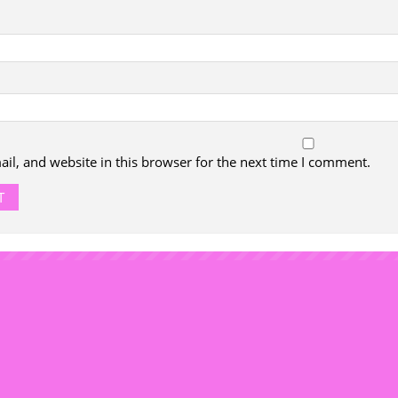
l, and website in this browser for the next time I comment.