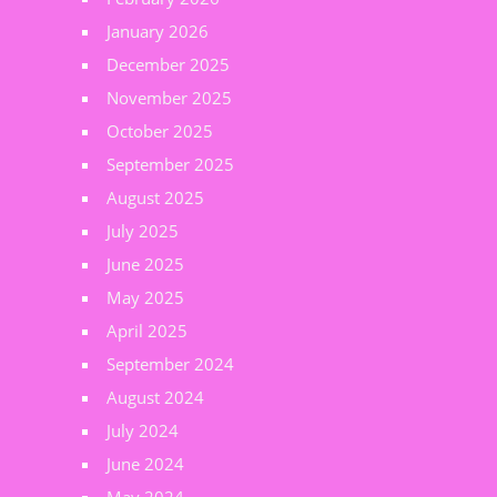
January 2026
December 2025
November 2025
October 2025
September 2025
August 2025
July 2025
June 2025
May 2025
April 2025
September 2024
August 2024
July 2024
June 2024