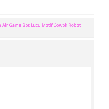
n Air Game Bot Lucu Motif Cowok Robot