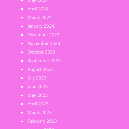
May 2024
April 2024
March 2024
January 2024
December 2023
November 2023
October 2023
September 2023
August 2023
July 2023
June 2023
May 2023
April 2023
March 2023
February 2023