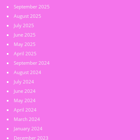
September 2025
August 2025
July 2025
June 2025
May 2025
April 2025
September 2024
August 2024
July 2024
June 2024
May 2024
April 2024
March 2024
January 2024
December 2023