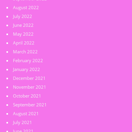
August 2022
July 2022
June 2022
May 2022
April 2022
March 2022
February 2022
January 2022
December 2021
November 2021
October 2021
September 2021
August 2021
July 2021
June 2021