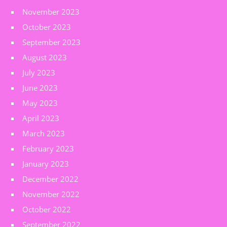
November 2023
October 2023
September 2023
August 2023
July 2023
June 2023
May 2023
April 2023
March 2023
February 2023
January 2023
December 2022
November 2022
October 2022
September 2022