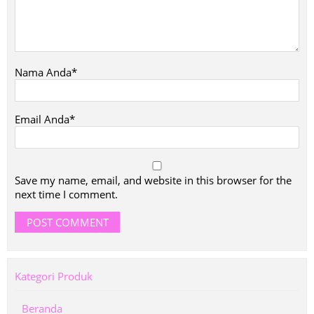
Nama Anda*
Email Anda*
Save my name, email, and website in this browser for the
next time I comment.
Kategori Produk
Beranda