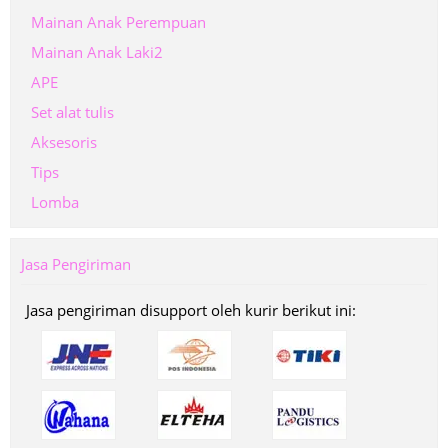
Mainan Anak Perempuan
Mainan Anak Laki2
APE
Set alat tulis
Aksesoris
Tips
Lomba
Jasa Pengiriman
Jasa pengiriman disupport oleh kurir berikut ini: