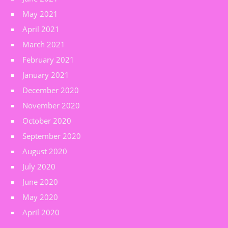
May 2021
April 2021
March 2021
February 2021
January 2021
December 2020
November 2020
October 2020
September 2020
August 2020
July 2020
June 2020
May 2020
April 2020