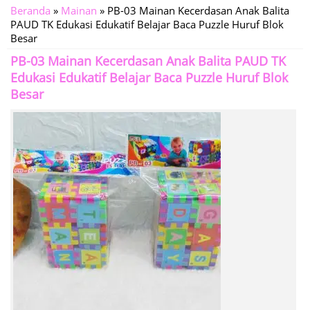
Beranda
»
Mainan
»
PB-03 Mainan Kecerdasan Anak Balita
PAUD TK Edukasi Edukatif Belajar Baca Puzzle Huruf Blok
Besar
PB-03 Mainan Kecerdasan Anak Balita PAUD TK
Edukasi Edukatif Belajar Baca Puzzle Huruf Blok
Besar