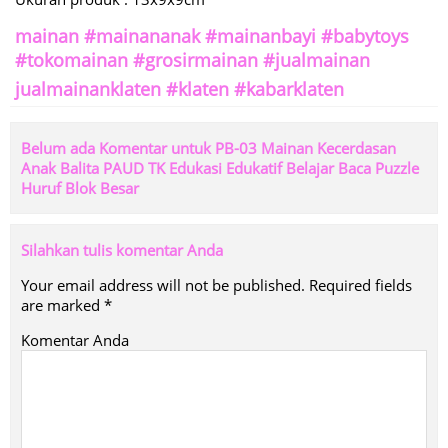
mainan #mainananak #mainanbayi #babytoys
#tokomainan #grosirmainan #jualmainan
jualmainanklaten #klaten #kabarklaten
Belum ada Komentar untuk PB-03 Mainan Kecerdasan
Anak Balita PAUD TK Edukasi Edukatif Belajar Baca Puzzle
Huruf Blok Besar
Silahkan tulis komentar Anda
Your email address will not be published.
Required fields
are marked
*
Komentar Anda