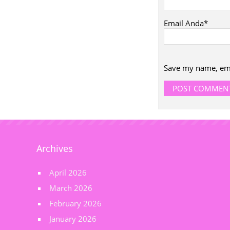
Email Anda*
Save my name, emai
Archives
April 2026
March 2026
February 2026
January 2026