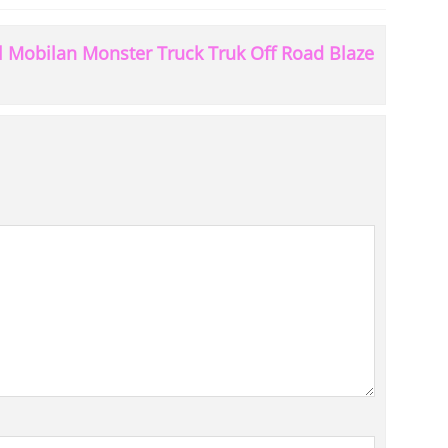
 Mobilan Monster Truck Truk Off Road Blaze