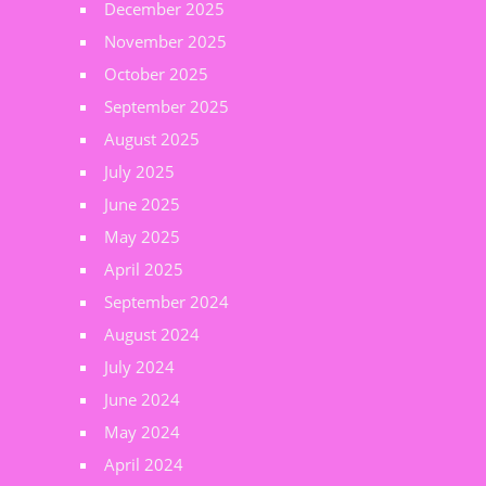
December 2025
November 2025
October 2025
September 2025
August 2025
July 2025
June 2025
May 2025
April 2025
September 2024
August 2024
July 2024
June 2024
May 2024
April 2024