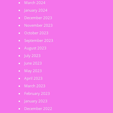
March 2024
January 2024
December 2023
November 2023
October 2023
September 2023
August 2023
July 2023
June 2023
May 2023
April 2023
March 2023
February 2023
January 2023
December 2022