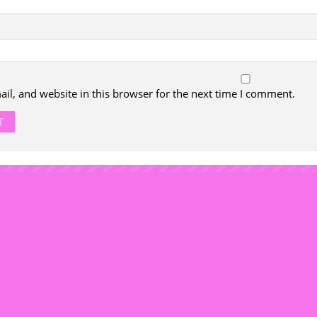
l, and website in this browser for the next time I comment.