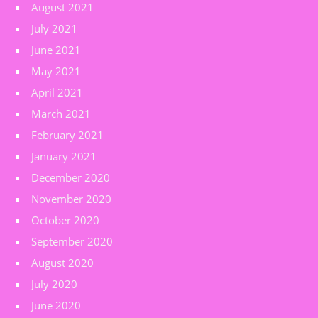
August 2021
July 2021
June 2021
May 2021
April 2021
March 2021
February 2021
January 2021
December 2020
November 2020
October 2020
September 2020
August 2020
July 2020
June 2020