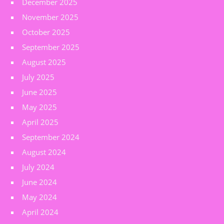
December 2025
November 2025
October 2025
September 2025
August 2025
July 2025
June 2025
May 2025
April 2025
September 2024
August 2024
July 2024
June 2024
May 2024
April 2024