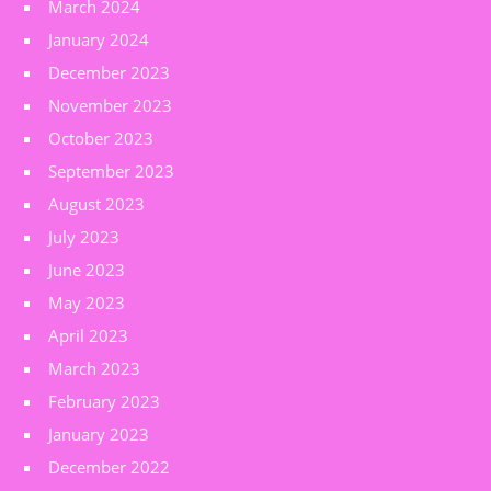
March 2024
January 2024
December 2023
November 2023
October 2023
September 2023
August 2023
July 2023
June 2023
May 2023
April 2023
March 2023
February 2023
January 2023
December 2022