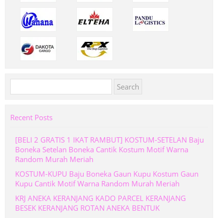
Search
for:
Recent Posts
[BELI 2 GRATIS 1 IKAT RAMBUT] KOSTUM-SETELAN Baju
Boneka Setelan Boneka Cantik Kostum Motif Warna
Random Murah Meriah
KOSTUM-KUPU Baju Boneka Gaun Kupu Kostum Gaun
Kupu Cantik Motif Warna Random Murah Meriah
KRJ ANEKA KERANJANG KADO PARCEL KERANJANG
BESEK KERANJANG ROTAN ANEKA BENTUK