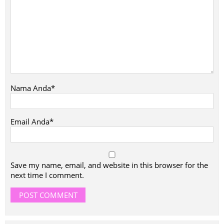
Nama Anda*
Email Anda*
Save my name, email, and website in this browser for the
next time I comment.