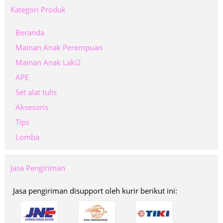
Kategori Produk
Beranda
Mainan Anak Perempuan
Mainan Anak Laki2
APE
Set alat tulis
Aksesoris
Tips
Lomba
Jasa Pengiriman
Jasa pengiriman disupport oleh kurir berikut ini: