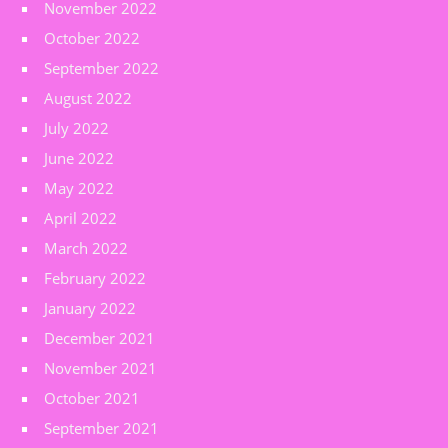
November 2022
October 2022
September 2022
August 2022
July 2022
June 2022
May 2022
April 2022
March 2022
February 2022
January 2022
December 2021
November 2021
October 2021
September 2021