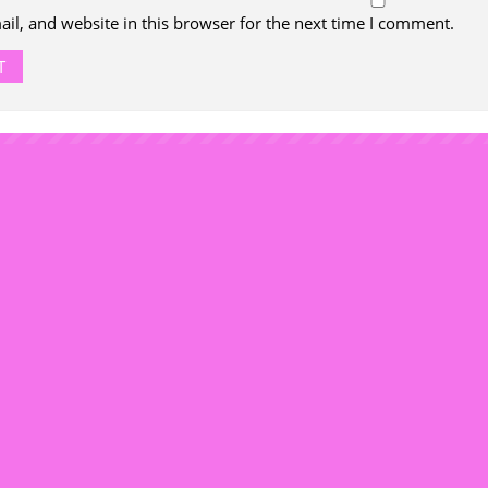
l, and website in this browser for the next time I comment.