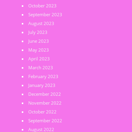
October 2023
September 2023
August 2023
July 2023
June 2023
May 2023
April 2023
March 2023
February 2023
January 2023
December 2022
November 2022
October 2022
September 2022
August 2022