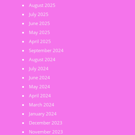
August 2025
July 2025
June 2025
May 2025
April 2025
September 2024
August 2024
July 2024
June 2024
May 2024
April 2024
March 2024
January 2024
December 2023
November 2023