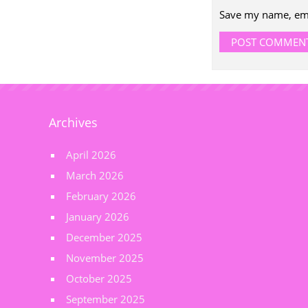
Save my name, emai
Archives
April 2026
March 2026
February 2026
January 2026
December 2025
November 2025
October 2025
September 2025