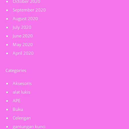
October 2020
September 2020
August 2020
July 2020
June 2020
May 2020
April 2020
Categories
Aksesoris
alat lukis
APE
Buku
Celengan
gantungan kunci