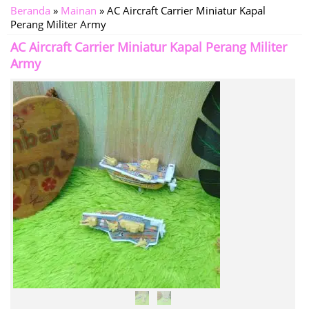
Beranda
»
Mainan
»
AC Aircraft Carrier Miniatur Kapal
Perang Militer Army
AC Aircraft Carrier Miniatur Kapal Perang Militer
Army