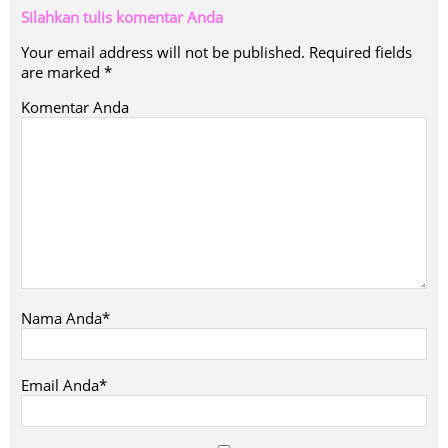
Silahkan tulis komentar Anda
Your email address will not be published.
Required fields
are marked
*
Komentar Anda
Nama Anda*
Email Anda*