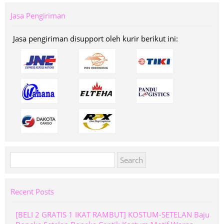
Jasa Pengiriman
Jasa pengiriman disupport oleh kurir berikut ini:
Search
for:
Recent Posts
[BELI 2 GRATIS 1 IKAT RAMBUT] KOSTUM-SETELAN Baju