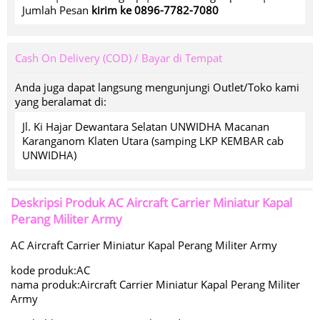
Jumlah Pesan
kirim ke 0896-7782-7080
Cash On Delivery (COD) / Bayar di Tempat
Anda juga dapat langsung mengunjungi Outlet/Toko kami
yang beralamat di:
Jl. Ki Hajar Dewantara Selatan UNWIDHA Macanan
Karanganom Klaten Utara (samping LKP KEMBAR cab
UNWIDHA)
Deskripsi Produk
AC Aircraft Carrier Miniatur Kapal
Perang Militer Army
AC Aircraft Carrier Miniatur Kapal Perang Militer Army
kode produk:AC
nama produk:Aircraft Carrier Miniatur Kapal Perang Militer
Army