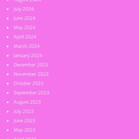
July 2024
June 2024
May 2024
April 2024
March 2024
January 2024
December 2023
November 2023
October 2023
September 2023
August 2023
July 2023
June 2023
May 2023