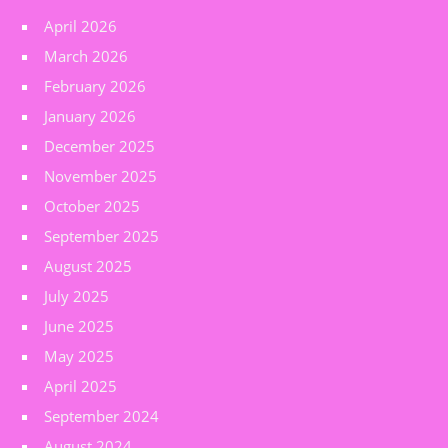
April 2026
March 2026
February 2026
January 2026
December 2025
November 2025
October 2025
September 2025
August 2025
July 2025
June 2025
May 2025
April 2025
September 2024
August 2024