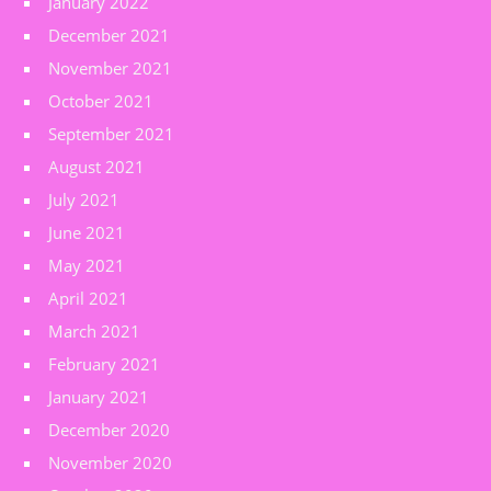
January 2022
December 2021
November 2021
October 2021
September 2021
August 2021
July 2021
June 2021
May 2021
April 2021
March 2021
February 2021
January 2021
December 2020
November 2020