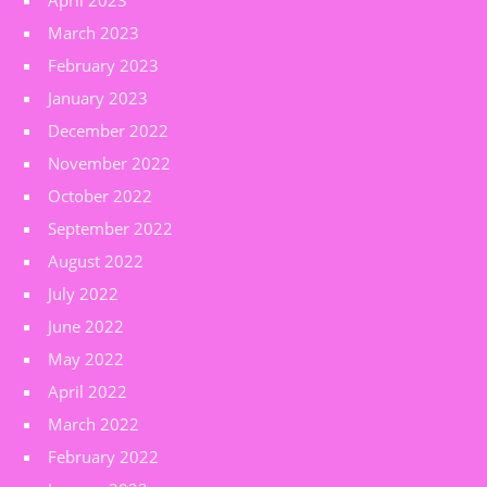
April 2023
March 2023
February 2023
January 2023
December 2022
November 2022
October 2022
September 2022
August 2022
July 2022
June 2022
May 2022
April 2022
March 2022
February 2022