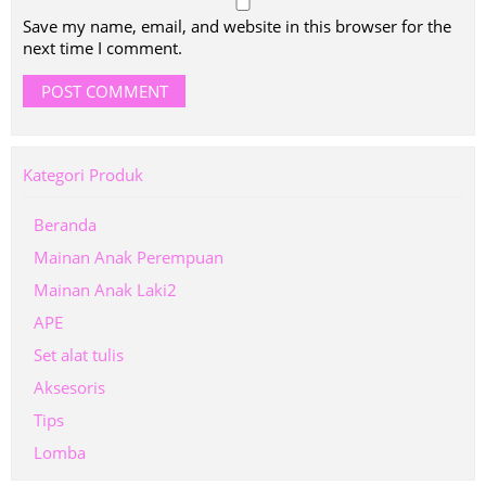
Save my name, email, and website in this browser for the
next time I comment.
Kategori Produk
Beranda
Mainan Anak Perempuan
Mainan Anak Laki2
APE
Set alat tulis
Aksesoris
Tips
Lomba