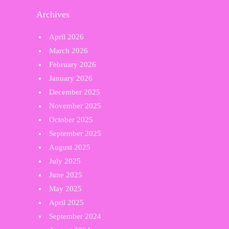
Archives
April 2026
March 2026
February 2026
January 2026
December 2025
November 2025
October 2025
September 2025
August 2025
July 2025
June 2025
May 2025
April 2025
September 2024