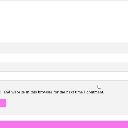
 and website in this browser for the next time I comment.