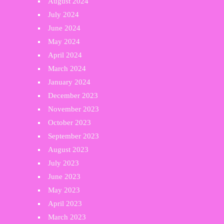
August 2024
July 2024
June 2024
May 2024
April 2024
March 2024
January 2024
December 2023
November 2023
October 2023
September 2023
August 2023
July 2023
June 2023
May 2023
April 2023
March 2023