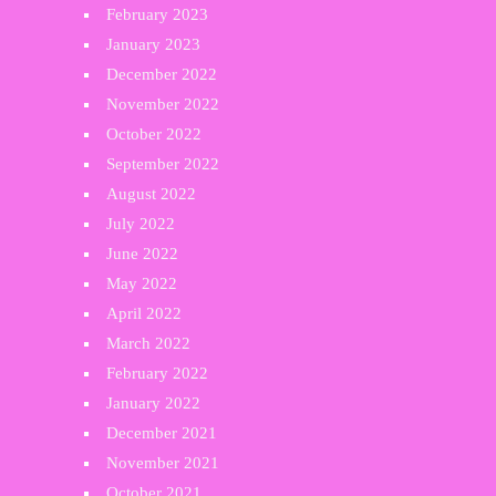
February 2023
January 2023
December 2022
November 2022
October 2022
September 2022
August 2022
July 2022
June 2022
May 2022
April 2022
March 2022
February 2022
January 2022
December 2021
November 2021
October 2021