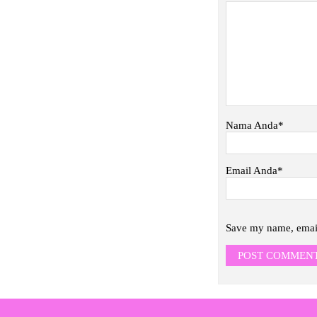
Nama Anda*
Email Anda*
Save my name, email,