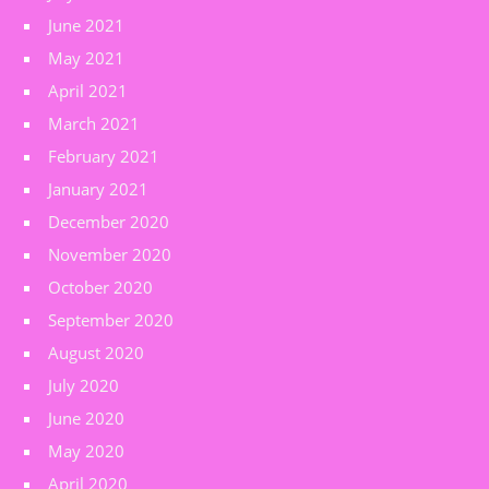
June 2021
May 2021
April 2021
March 2021
February 2021
January 2021
December 2020
November 2020
October 2020
September 2020
August 2020
July 2020
June 2020
May 2020
April 2020