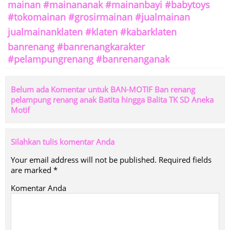
mainan #mainananak #mainanbayi #babytoys
#tokomainan #grosirmainan #jualmainan
jualmainanklaten #klaten #kabarklaten
banrenang #banrenangkarakter
#pelampungrenang #banrenanganak
Belum ada Komentar untuk BAN-MOTIF Ban renang
pelampung renang anak Batita hingga Balita TK SD Aneka
Motif
Silahkan tulis komentar Anda
Your email address will not be published.
Required fields
are marked
*
Komentar Anda