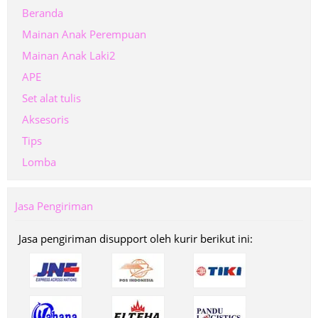
Beranda
Mainan Anak Perempuan
Mainan Anak Laki2
APE
Set alat tulis
Aksesoris
Tips
Lomba
Jasa Pengiriman
Jasa pengiriman disupport oleh kurir berikut ini: