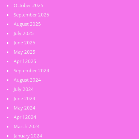
October 2025
September 2025
August 2025
July 2025
June 2025
May 2025
April 2025
September 2024
August 2024
July 2024
June 2024
May 2024
April 2024
March 2024
January 2024