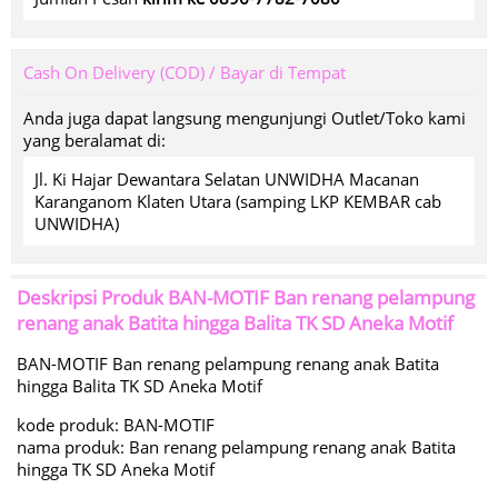
Cash On Delivery (COD) / Bayar di Tempat
Anda juga dapat langsung mengunjungi Outlet/Toko kami
yang beralamat di:
Jl. Ki Hajar Dewantara Selatan UNWIDHA Macanan
Karanganom Klaten Utara (samping LKP KEMBAR cab
UNWIDHA)
Deskripsi Produk
BAN-MOTIF Ban renang pelampung
renang anak Batita hingga Balita TK SD Aneka Motif
BAN-MOTIF Ban renang pelampung renang anak Batita
hingga Balita TK SD Aneka Motif
kode produk: BAN-MOTIF
nama produk: Ban renang pelampung renang anak Batita
hingga TK SD Aneka Motif