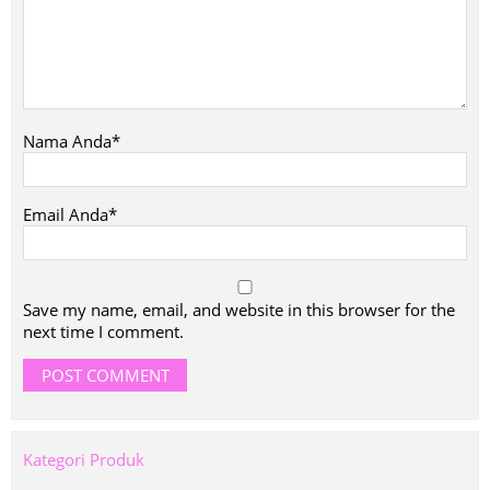
Nama Anda*
Email Anda*
Save my name, email, and website in this browser for the
next time I comment.
Kategori Produk