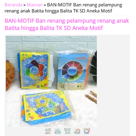
Beranda
»
Mainan
»
BAN-MOTIF Ban renang pelampung
renang anak Batita hingga Balita TK SD Aneka Motif
BAN-MOTIF Ban renang pelampung renang anak
Batita hingga Balita TK SD Aneka Motif