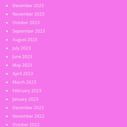
December 2023
November 2023
October 2023
September 2023
August 2023
July 2023
June 2023
May 2023
April 2023
March 2023
February 2023
January 2023
December 2022
November 2022
October 2022