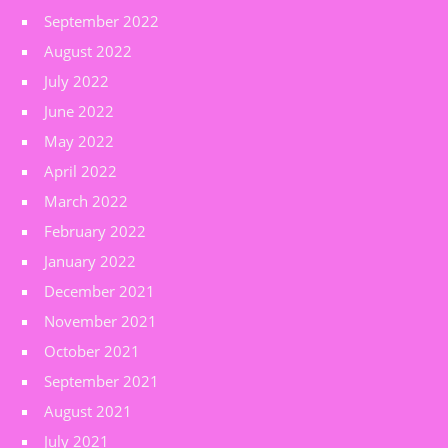
September 2022
August 2022
July 2022
June 2022
May 2022
April 2022
March 2022
February 2022
January 2022
December 2021
November 2021
October 2021
September 2021
August 2021
July 2021