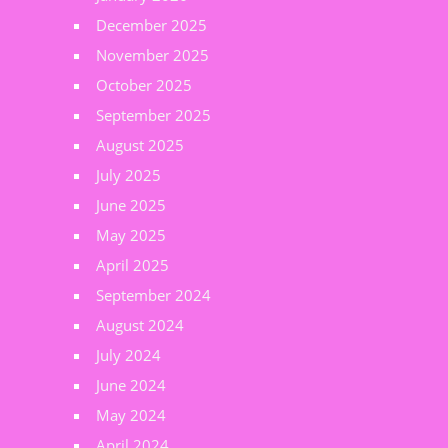
December 2025
November 2025
October 2025
September 2025
August 2025
July 2025
June 2025
May 2025
April 2025
September 2024
August 2024
July 2024
June 2024
May 2024
April 2024