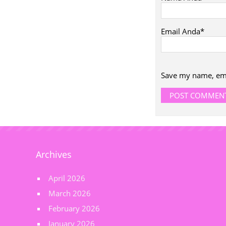
Email Anda*
Save my name, emai
Archives
April 2026
March 2026
February 2026
January 2026