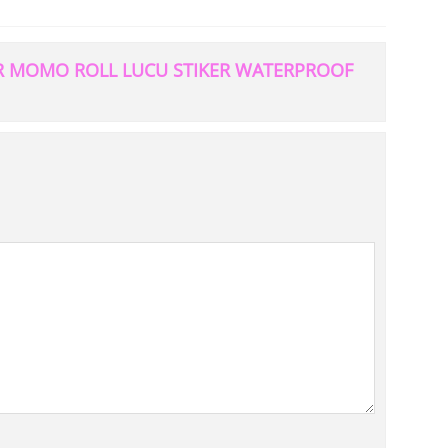
KER MOMO ROLL LUCU STIKER WATERPROOF