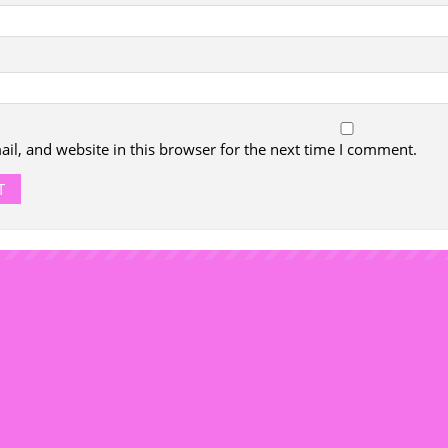
l, and website in this browser for the next time I comment.