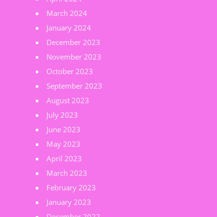
March 2024
January 2024
December 2023
November 2023
October 2023
September 2023
August 2023
July 2023
June 2023
May 2023
April 2023
March 2023
February 2023
January 2023
December 2022