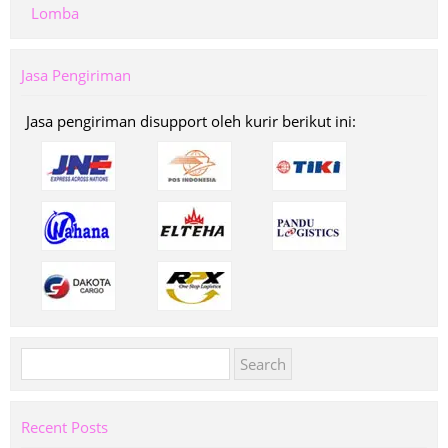
Lomba
Jasa Pengiriman
Jasa pengiriman disupport oleh kurir berikut ini:
Search
for:
Recent Posts