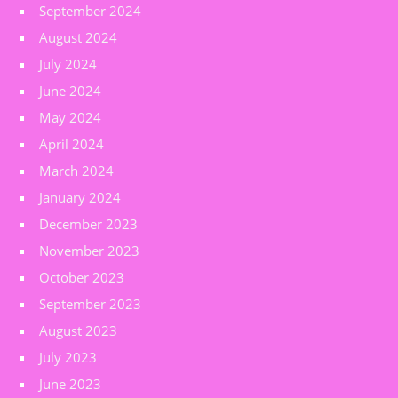
September 2024
August 2024
July 2024
June 2024
May 2024
April 2024
March 2024
January 2024
December 2023
November 2023
October 2023
September 2023
August 2023
July 2023
June 2023