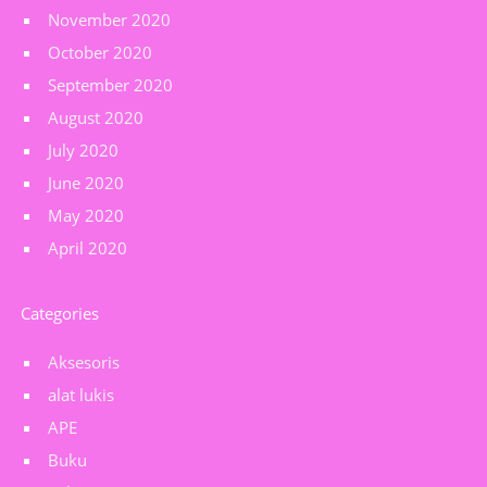
November 2020
October 2020
September 2020
August 2020
July 2020
June 2020
May 2020
April 2020
Categories
Aksesoris
alat lukis
APE
Buku