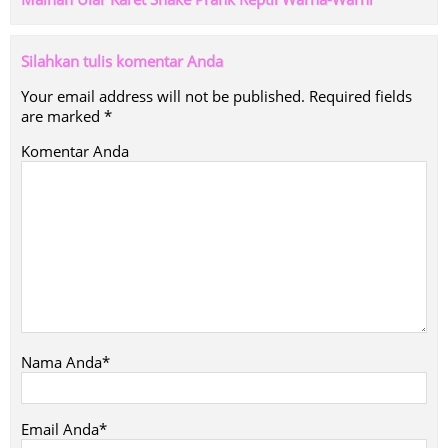
Silahkan tulis komentar Anda
Your email address will not be published.
Required fields
are marked
*
Komentar Anda
Nama Anda*
Email Anda*