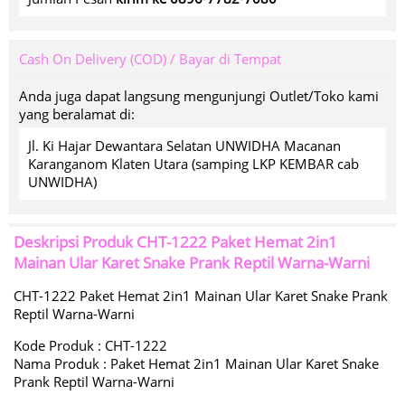
Cash On Delivery (COD) / Bayar di Tempat
Anda juga dapat langsung mengunjungi Outlet/Toko kami
yang beralamat di:
Jl. Ki Hajar Dewantara Selatan UNWIDHA Macanan
Karanganom Klaten Utara (samping LKP KEMBAR cab
UNWIDHA)
Deskripsi Produk
CHT-1222 Paket Hemat 2in1
Mainan Ular Karet Snake Prank Reptil Warna-Warni
CHT-1222 Paket Hemat 2in1 Mainan Ular Karet Snake Prank
Reptil Warna-Warni
Kode Produk : CHT-1222
Nama Produk : Paket Hemat 2in1 Mainan Ular Karet Snake
Prank Reptil Warna-Warni