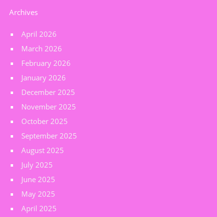
Archives
April 2026
March 2026
February 2026
January 2026
December 2025
November 2025
October 2025
September 2025
August 2025
July 2025
June 2025
May 2025
April 2025