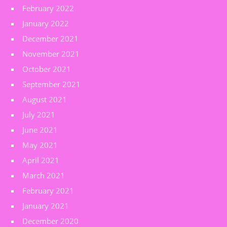
February 2022
January 2022
December 2021
November 2021
October 2021
September 2021
August 2021
July 2021
June 2021
May 2021
April 2021
March 2021
February 2021
January 2021
December 2020