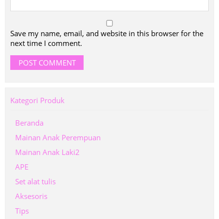
Save my name, email, and website in this browser for the
next time I comment.
Kategori Produk
Beranda
Mainan Anak Perempuan
Mainan Anak Laki2
APE
Set alat tulis
Aksesoris
Tips