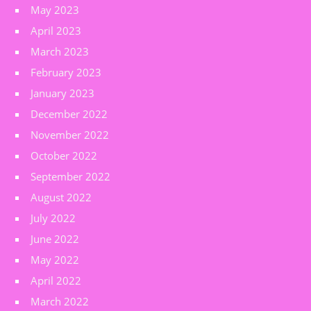
May 2023
April 2023
March 2023
February 2023
January 2023
December 2022
November 2022
October 2022
September 2022
August 2022
July 2022
June 2022
May 2022
April 2022
March 2022