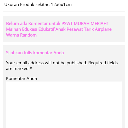
Ukuran Produk sekitar: 12x6x1cm
Belum ada Komentar untuk PSWT MURAH MERIAH!
Mainan Edukasi Edukatif Anak Pesawat Tarik Airplane
Warna Random
Silahkan tulis komentar Anda
Your email address will not be published.
Required fields
are marked
*
Komentar Anda