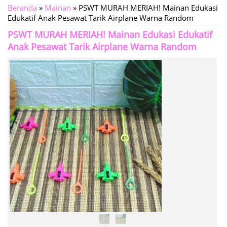
Beranda
»
Mainan
»
PSWT MURAH MERIAH! Mainan Edukasi
Edukatif Anak Pesawat Tarik Airplane Warna Random
PSWT MURAH MERIAH! Mainan Edukasi Edukatif
Anak Pesawat Tarik Airplane Warna Random