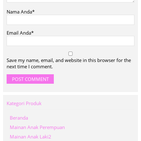
Nama Anda*
Email Anda*
Save my name, email, and website in this browser for the
next time I comment.
Kategori Produk
Beranda
Mainan Anak Perempuan
Mainan Anak Laki2