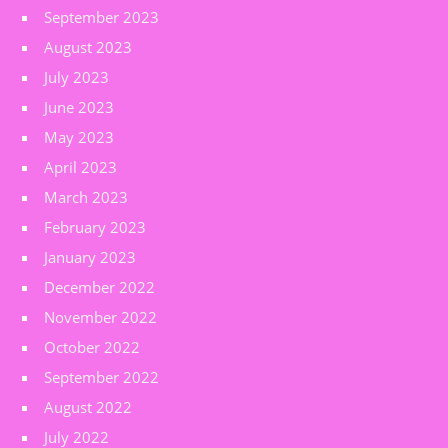
September 2023
August 2023
July 2023
June 2023
May 2023
April 2023
March 2023
February 2023
January 2023
December 2022
November 2022
October 2022
September 2022
August 2022
July 2022