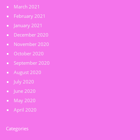
March 2021
February 2021
January 2021
December 2020
November 2020
October 2020
September 2020
August 2020
July 2020
June 2020
May 2020
April 2020
Categories