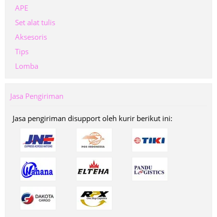
APE
Set alat tulis
Aksesoris
Tips
Lomba
Jasa Pengiriman
Jasa pengiriman disupport oleh kurir berikut ini: