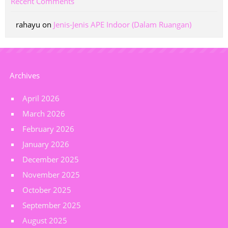
Recent Comments
rahayu
on
Jenis-Jenis APE Indoor (Dalam Ruangan)
Archives
April 2026
March 2026
February 2026
January 2026
December 2025
November 2025
October 2025
September 2025
August 2025