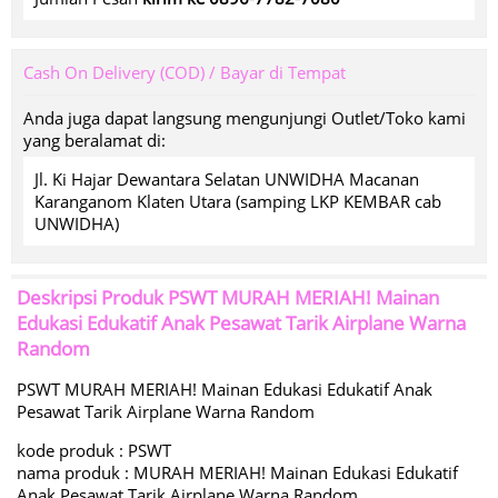
Cash On Delivery (COD) / Bayar di Tempat
Anda juga dapat langsung mengunjungi Outlet/Toko kami
yang beralamat di:
Jl. Ki Hajar Dewantara Selatan UNWIDHA Macanan
Karanganom Klaten Utara (samping LKP KEMBAR cab
UNWIDHA)
Deskripsi Produk
PSWT MURAH MERIAH! Mainan
Edukasi Edukatif Anak Pesawat Tarik Airplane Warna
Random
PSWT MURAH MERIAH! Mainan Edukasi Edukatif Anak
Pesawat Tarik Airplane Warna Random
kode produk : PSWT
nama produk : MURAH MERIAH! Mainan Edukasi Edukatif
Anak Pesawat Tarik Airplane Warna Random