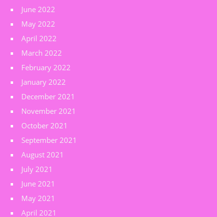
June 2022
May 2022
April 2022
March 2022
February 2022
January 2022
December 2021
November 2021
October 2021
September 2021
August 2021
July 2021
June 2021
May 2021
April 2021