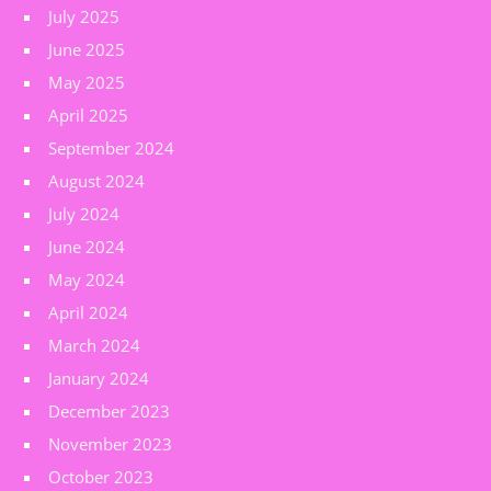
July 2025
June 2025
May 2025
April 2025
September 2024
August 2024
July 2024
June 2024
May 2024
April 2024
March 2024
January 2024
December 2023
November 2023
October 2023