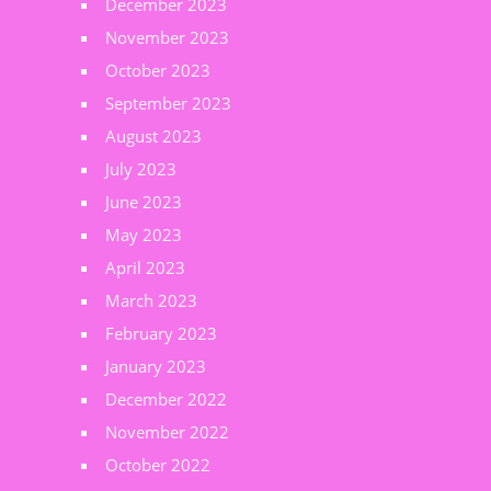
December 2023
November 2023
October 2023
September 2023
August 2023
July 2023
June 2023
May 2023
April 2023
March 2023
February 2023
January 2023
December 2022
November 2022
October 2022