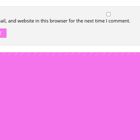
l, and website in this browser for the next time I comment.