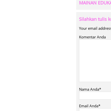
MAINAN EDUKA
Silahkan tulis
Your email address
Komentar Anda
Nama Anda*
Email Anda*