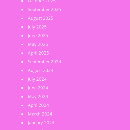
October 2025
September 2025
August 2025
July 2025
June 2025
May 2025
April 2025
September 2024
August 2024
July 2024
June 2024
May 2024
April 2024
March 2024
January 2024