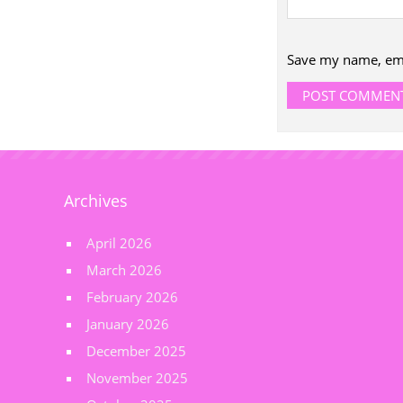
Save my name, emai
Archives
April 2026
March 2026
February 2026
January 2026
December 2025
November 2025