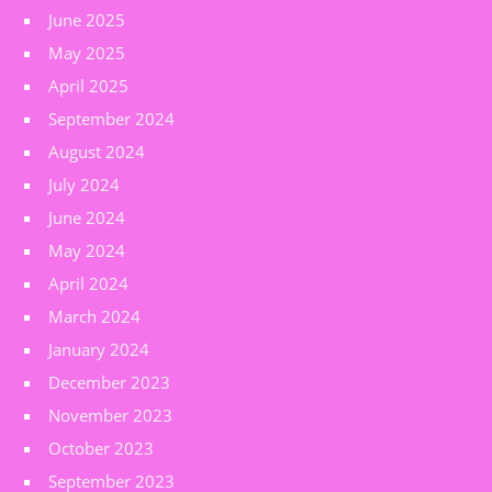
June 2025
May 2025
April 2025
September 2024
August 2024
July 2024
June 2024
May 2024
April 2024
March 2024
January 2024
December 2023
November 2023
October 2023
September 2023