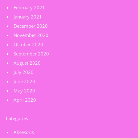
February 2021
January 2021
December 2020
November 2020
October 2020
September 2020
August 2020
July 2020
June 2020
May 2020
April 2020
Categories
Aksesoris