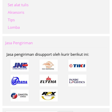
Set alat tulis
Aksesoris
Tips
Lomba
Jasa Pengiriman
Jasa pengiriman disupport oleh kurir berikut ini: