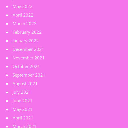
May 2022
April 2022
March 2022
February 2022
January 2022
December 2021
November 2021
October 2021
September 2021
August 2021
July 2021
June 2021
May 2021
April 2021
March 2021