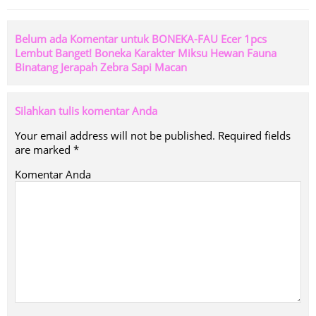
Belum ada Komentar untuk BONEKA-FAU Ecer 1pcs
Lembut Banget! Boneka Karakter Miksu Hewan Fauna
Binatang Jerapah Zebra Sapi Macan
Silahkan tulis komentar Anda
Your email address will not be published.
Required fields
are marked
*
Komentar Anda