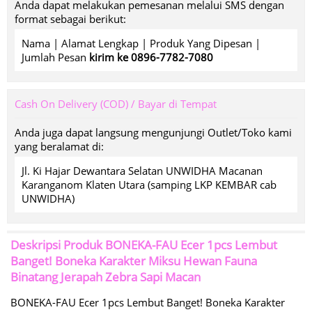
Anda dapat melakukan pemesanan melalui SMS dengan
format sebagai berikut:
Nama | Alamat Lengkap | Produk Yang Dipesan |
Jumlah Pesan
kirim ke 0896-7782-7080
Cash On Delivery (COD) / Bayar di Tempat
Anda juga dapat langsung mengunjungi Outlet/Toko kami
yang beralamat di:
Jl. Ki Hajar Dewantara Selatan UNWIDHA Macanan
Karanganom Klaten Utara (samping LKP KEMBAR cab
UNWIDHA)
Deskripsi Produk
BONEKA-FAU Ecer 1pcs Lembut
Banget! Boneka Karakter Miksu Hewan Fauna
Binatang Jerapah Zebra Sapi Macan
BONEKA-FAU Ecer 1pcs Lembut Banget! Boneka Karakter