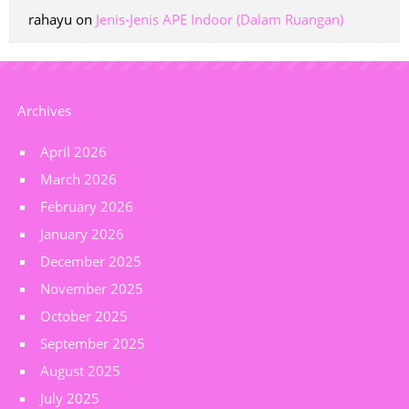
rahayu
on
Jenis-Jenis APE Indoor (Dalam Ruangan)
Archives
April 2026
March 2026
February 2026
January 2026
December 2025
November 2025
October 2025
September 2025
August 2025
July 2025