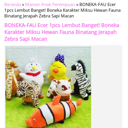
Beranda
»
Mainan Anak Perempuan
»
BONEKA-FAU Ecer
1pcs Lembut Banget! Boneka Karakter Miksu Hewan Fauna
Binatang Jerapah Zebra Sapi Macan
BONEKA-FAU Ecer 1pcs Lembut Banget! Boneka
Karakter Miksu Hewan Fauna Binatang Jerapah
Zebra Sapi Macan