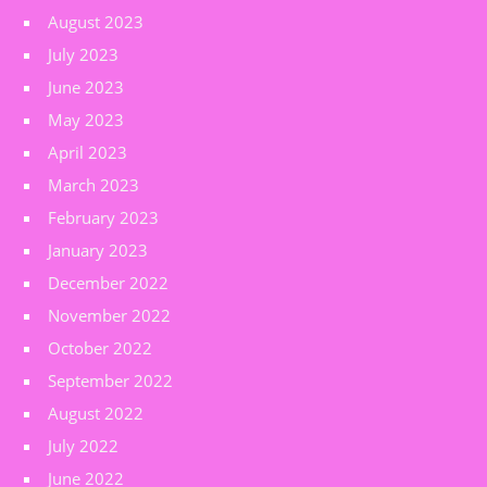
August 2023
July 2023
June 2023
May 2023
April 2023
March 2023
February 2023
January 2023
December 2022
November 2022
October 2022
September 2022
August 2022
July 2022
June 2022