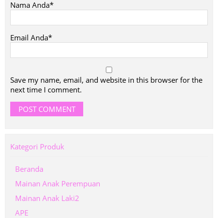
Nama Anda*
Email Anda*
Save my name, email, and website in this browser for the
next time I comment.
Kategori Produk
Beranda
Mainan Anak Perempuan
Mainan Anak Laki2
APE