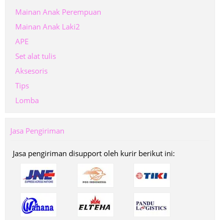
Mainan Anak Perempuan
Mainan Anak Laki2
APE
Set alat tulis
Aksesoris
Tips
Lomba
Jasa Pengiriman
Jasa pengiriman disupport oleh kurir berikut ini: