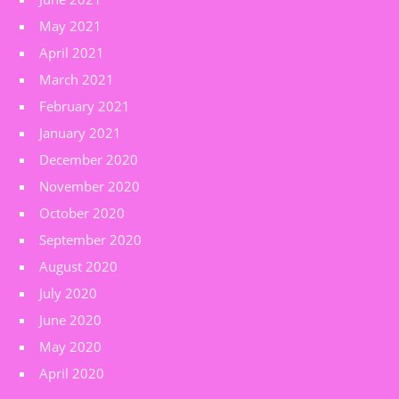
May 2021
April 2021
March 2021
February 2021
January 2021
December 2020
November 2020
October 2020
September 2020
August 2020
July 2020
June 2020
May 2020
April 2020