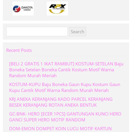
Search
for:
Recent Posts
[BELI 2 GRATIS 1 IKAT RAMBUT] KOSTUM-SETELAN Baju
Boneka Setelan Boneka Cantik Kostum Motif Warna
Random Murah Meriah
KOSTUM-KUPU Baju Boneka Gaun Kupu Kostum Gaun
Kupu Cantik Motif Warna Random Murah Meriah
KRJ ANEKA KERANJANG KADO PARCEL KERANJANG
BESEK KERANJANG ROTAN ANEKA BENTUK
GC-BNK- HERO [ECER 1PCS] GANTUNGAN KUNCI HERO
GANCI SUPER HERO MOTIF RANDOM
DOM-EMON DOMPET KOIN LUCU MOTIF KARTUN