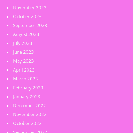
November 2023
October 2023
September 2023
August 2023
July 2023
June 2023
May 2023
April 2023
March 2023
February 2023
January 2023
December 2022
November 2022
October 2022
September 2022