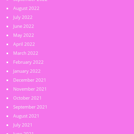
August 2022
July 2022
June 2022
May 2022
April 2022
March 2022
February 2022
January 2022
December 2021
November 2021
October 2021
September 2021
August 2021
July 2021
June 2021