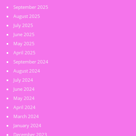
September 2025
August 2025
July 2025
June 2025
May 2025
April 2025
September 2024
August 2024
July 2024
June 2024
May 2024
April 2024
March 2024
January 2024
December 2023