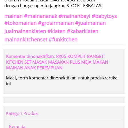
dengan harga super terjangkau STOCK TERBATAS.
mainan #mainananak #mainanbayi #babytoys
#tokomainan #grosirmainan #jualmainan
jualmainanklaten #klaten #kabarklaten
mainankitchenset #funkitchen
Komentar dinonaktifkan: RK05 KOMPLIT BANGET!
KITCHEN SET MASAK MASAKAN PLUS MEJA MAKAN
MAINAN ANAK PEREMPUAN
Maaf, form komentar dinonaktifkan untuk produk/artikel
ini
Kategori Produk
Beranda