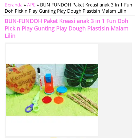
Beranda
»
APE
»
BUN-FUNDOH Paket Kreasi anak 3 in 1 Fun
Doh Pick n Play Gunting Play Dough Plastisin Malam Lilin
BUN-FUNDOH Paket Kreasi anak 3 in 1 Fun Doh
Pick n Play Gunting Play Dough Plastisin Malam
Lilin