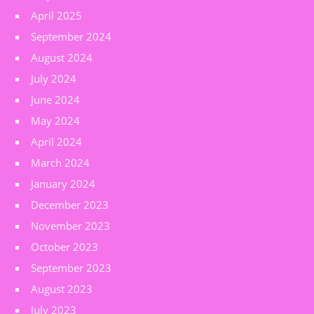
April 2025
September 2024
August 2024
July 2024
June 2024
May 2024
April 2024
March 2024
January 2024
December 2023
November 2023
October 2023
September 2023
August 2023
July 2023