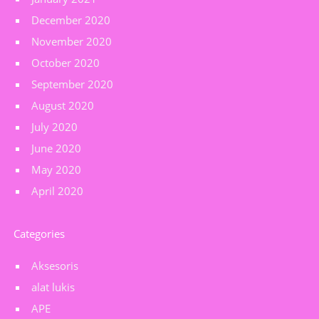
December 2020
November 2020
October 2020
September 2020
August 2020
July 2020
June 2020
May 2020
April 2020
Categories
Aksesoris
alat lukis
APE