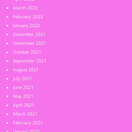
March 2022
February 2022
January 2022
December 2021
November 2021
October 2021
September 2021
August 2021
July 2021
June 2021
May 2021
April 2021
March 2021
February 2021
January 2021