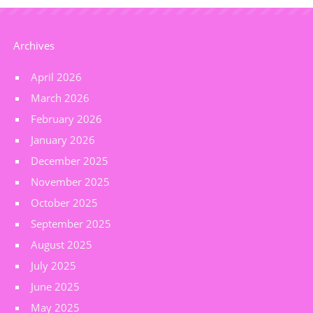
Archives
April 2026
March 2026
February 2026
January 2026
December 2025
November 2025
October 2025
September 2025
August 2025
July 2025
June 2025
May 2025