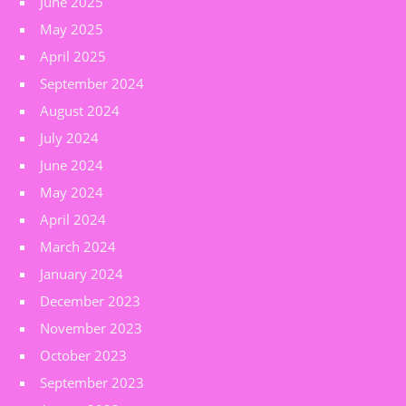
June 2025
May 2025
April 2025
September 2024
August 2024
July 2024
June 2024
May 2024
April 2024
March 2024
January 2024
December 2023
November 2023
October 2023
September 2023