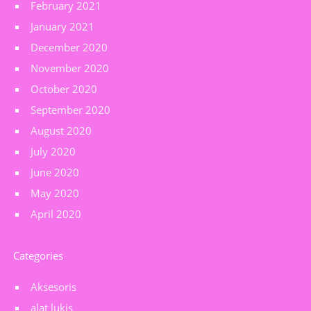
February 2021
January 2021
December 2020
November 2020
October 2020
September 2020
August 2020
July 2020
June 2020
May 2020
April 2020
Categories
Aksesoris
alat lukis