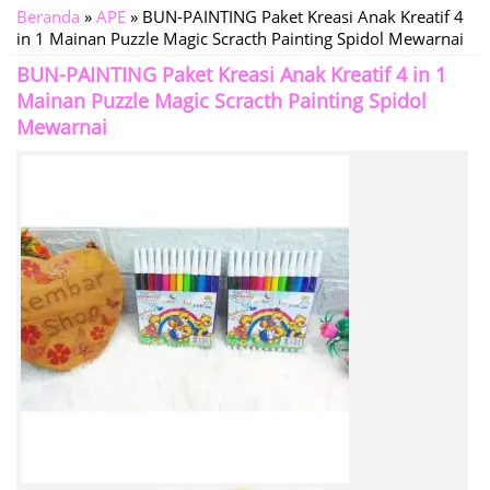
Beranda
»
APE
»
BUN-PAINTING Paket Kreasi Anak Kreatif 4
in 1 Mainan Puzzle Magic Scracth Painting Spidol Mewarnai
BUN-PAINTING Paket Kreasi Anak Kreatif 4 in 1
Mainan Puzzle Magic Scracth Painting Spidol
Mewarnai