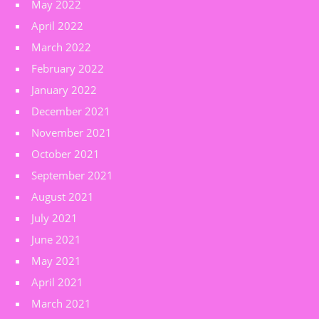
May 2022
April 2022
March 2022
February 2022
January 2022
December 2021
November 2021
October 2021
September 2021
August 2021
July 2021
June 2021
May 2021
April 2021
March 2021