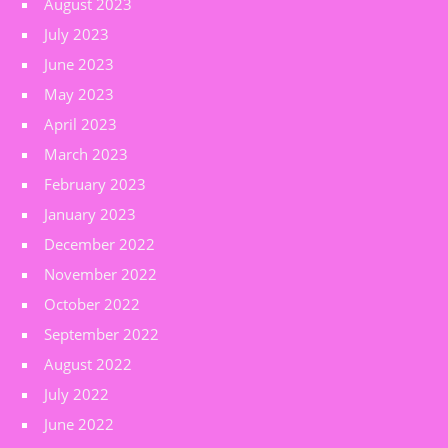
August 2023
July 2023
June 2023
May 2023
April 2023
March 2023
February 2023
January 2023
December 2022
November 2022
October 2022
September 2022
August 2022
July 2022
June 2022