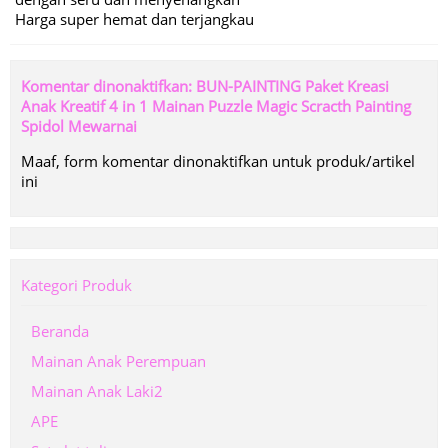
Harga super hemat dan terjangkau
Komentar dinonaktifkan: BUN-PAINTING Paket Kreasi
Anak Kreatif 4 in 1 Mainan Puzzle Magic Scracth Painting
Spidol Mewarnai
Maaf, form komentar dinonaktifkan untuk produk/artikel
ini
Kategori Produk
Beranda
Mainan Anak Perempuan
Mainan Anak Laki2
APE