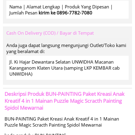
Nama | Alamat Lengkap | Produk Yang Dipesan |
Jumlah Pesan
kirim ke 0896-7782-7080
Cash On Delivery (COD) / Bayar di Tempat
Anda juga dapat langsung mengunjungi Outlet/Toko kami
yang beralamat di:
Jl. Ki Hajar Dewantara Selatan UNWIDHA Macanan
Karanganom Klaten Utara (samping LKP KEMBAR cab
UNWIDHA)
Deskripsi Produk
BUN-PAINTING Paket Kreasi Anak
Kreatif 4 in 1 Mainan Puzzle Magic Scracth Painting
Spidol Mewarnai
BUN-PAINTING Paket Kreasi Anak Kreatif 4 in 1 Mainan
Puzzle Magic Scracth Painting Spidol Mewarnai