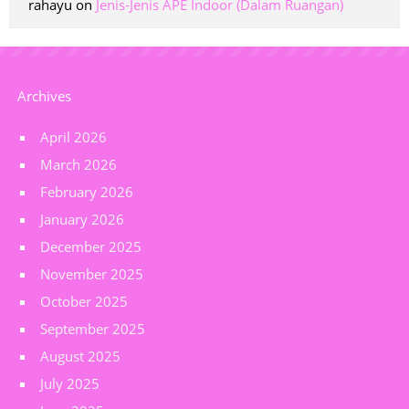
rahayu
on
Jenis-Jenis APE Indoor (Dalam Ruangan)
Archives
April 2026
March 2026
February 2026
January 2026
December 2025
November 2025
October 2025
September 2025
August 2025
July 2025