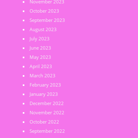
November 2023
October 2023
September 2023
August 2023
July 2023
June 2023
May 2023
April 2023
March 2023
February 2023
January 2023
December 2022
November 2022
October 2022
September 2022