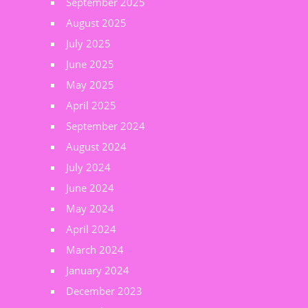
September 2025
August 2025
July 2025
June 2025
May 2025
April 2025
September 2024
August 2024
July 2024
June 2024
May 2024
April 2024
March 2024
January 2024
December 2023