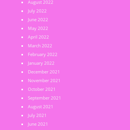
August 2022
July 2022
June 2022
May 2022
April 2022
March 2022
February 2022
January 2022
December 2021
November 2021
October 2021
September 2021
August 2021
July 2021
June 2021