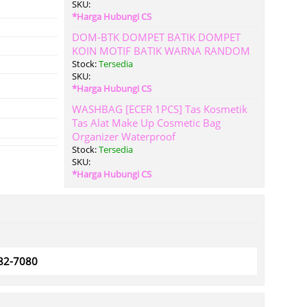
SKU:
*Harga Hubungi CS
DOM-BTK DOMPET BATIK DOMPET
KOIN MOTIF BATIK WARNA RANDOM
Stock:
Tersedia
SKU:
*Harga Hubungi CS
WASHBAG [ECER 1PCS] Tas Kosmetik
Tas Alat Make Up Cosmetic Bag
Organizer Waterproof
Stock:
Tersedia
SKU:
*Harga Hubungi CS
782-7080