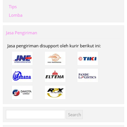
Tips
Lomba
Jasa Pengiriman
Jasa pengiriman disupport oleh kurir berikut ini:
Search
for: