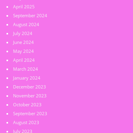
April 2025
September 2024
August 2024
July 2024
June 2024
May 2024
April 2024
March 2024
January 2024
December 2023
November 2023
October 2023
September 2023
August 2023
July 2023