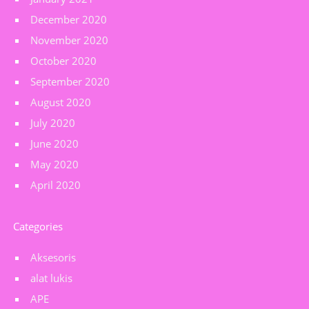
December 2020
November 2020
October 2020
September 2020
August 2020
July 2020
June 2020
May 2020
April 2020
Categories
Aksesoris
alat lukis
APE