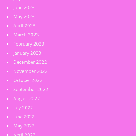
June 2023
May 2023
April 2023
March 2023
February 2023
January 2023
December 2022
November 2022
October 2022
September 2022
August 2022
July 2022
June 2022
May 2022
April 2022