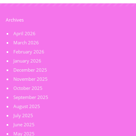
Archives
April 2026
March 2026
February 2026
January 2026
December 2025
November 2025
October 2025
September 2025
August 2025
July 2025
June 2025
May 2025