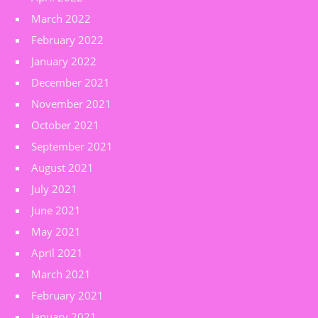
March 2022
February 2022
January 2022
December 2021
November 2021
October 2021
September 2021
August 2021
July 2021
June 2021
May 2021
April 2021
March 2021
February 2021
January 2021