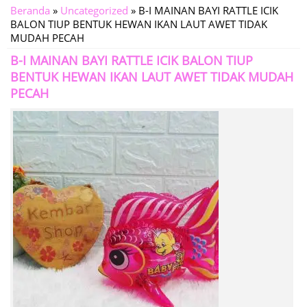
Beranda
»
Uncategorized
»
B-I MAINAN BAYI RATTLE ICIK
BALON TIUP BENTUK HEWAN IKAN LAUT AWET TIDAK
MUDAH PECAH
B-I MAINAN BAYI RATTLE ICIK BALON TIUP
BENTUK HEWAN IKAN LAUT AWET TIDAK MUDAH
PECAH