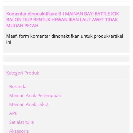
Komentar dinonaktifkan: B-I MAINAN BAYI RATTLE ICIK
BALON TIUP BENTUK HEWAN IKAN LAUT AWET TIDAK
MUDAH PECAH
Maaf, form komentar dinonaktifkan untuk produk/artikel
ini
Kategori Produk
Beranda
Mainan Anak Perempuan
Mainan Anak Laki2
APE
Set alat tulis
Aksesoris