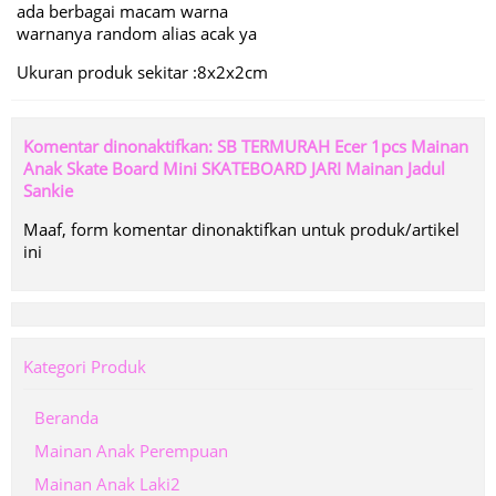
ada berbagai macam warna
warnanya random alias acak ya
Ukuran produk sekitar :8x2x2cm
Komentar dinonaktifkan: SB TERMURAH Ecer 1pcs Mainan
Anak Skate Board Mini SKATEBOARD JARI Mainan Jadul
Sankie
Maaf, form komentar dinonaktifkan untuk produk/artikel
ini
Kategori Produk
Beranda
Mainan Anak Perempuan
Mainan Anak Laki2