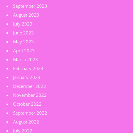
September 2023
August 2023
July 2023
June 2023
May 2023
April 2023
March 2023
February 2023
January 2023
December 2022
November 2022
October 2022
September 2022
August 2022
July 2022