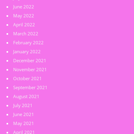
June 2022
May 2022
April 2022
March 2022
February 2022
January 2022
December 2021
November 2021
October 2021
September 2021
August 2021
July 2021
June 2021
May 2021
April 2021