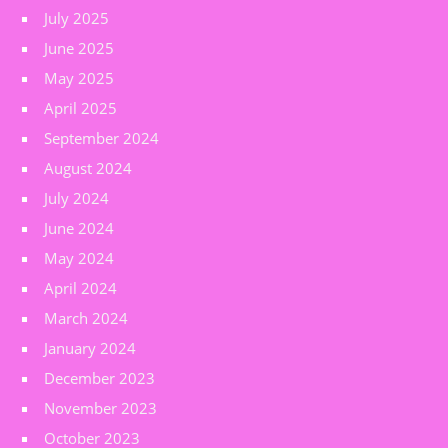
July 2025
June 2025
May 2025
April 2025
September 2024
August 2024
July 2024
June 2024
May 2024
April 2024
March 2024
January 2024
December 2023
November 2023
October 2023