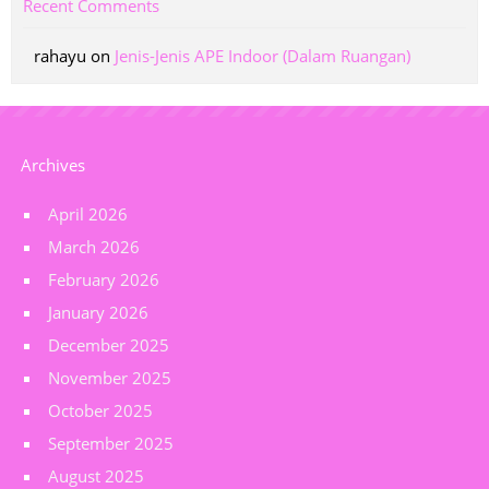
Recent Comments
rahayu
on
Jenis-Jenis APE Indoor (Dalam Ruangan)
Archives
April 2026
March 2026
February 2026
January 2026
December 2025
November 2025
October 2025
September 2025
August 2025