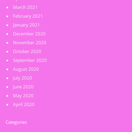
March 2021
February 2021
January 2021
December 2020
November 2020
October 2020
September 2020
August 2020
July 2020
June 2020
May 2020
April 2020
Categories