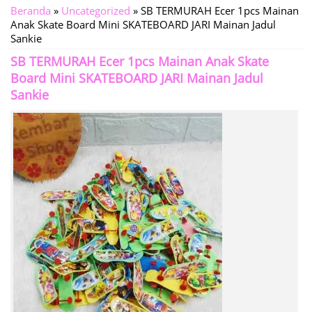
Beranda
»
Uncategorized
»
SB TERMURAH Ecer 1pcs Mainan
Anak Skate Board Mini SKATEBOARD JARI Mainan Jadul
Sankie
SB TERMURAH Ecer 1pcs Mainan Anak Skate
Board Mini SKATEBOARD JARI Mainan Jadul
Sankie