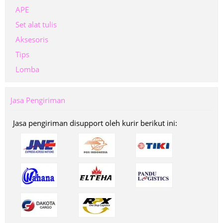
APE
Set alat tulis
Aksesoris
Tips
Lomba
Jasa Pengiriman
Jasa pengiriman disupport oleh kurir berikut ini: