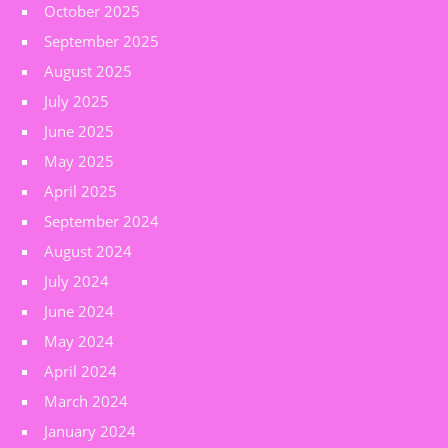
October 2025
September 2025
August 2025
July 2025
June 2025
May 2025
April 2025
September 2024
August 2024
July 2024
June 2024
May 2024
April 2024
March 2024
January 2024