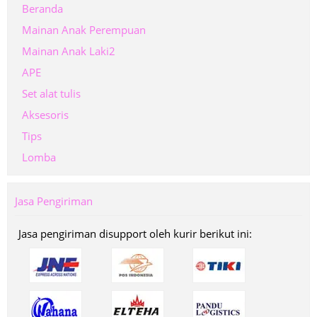
Beranda
Mainan Anak Perempuan
Mainan Anak Laki2
APE
Set alat tulis
Aksesoris
Tips
Lomba
Jasa Pengiriman
Jasa pengiriman disupport oleh kurir berikut ini: