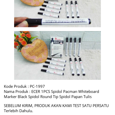
Kode Produk : PC-1997
Nama Produk : ECER 1PCS Spidol Pacman Whiteboard
Marker Black Spidol Round Tip Spidol Papan Tulis
SEBELUM KIRIM, PRODUK AKAN KAMI TEST SATU PERSATU
Terlebih Dahulu.