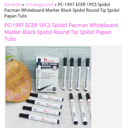
Beranda
»
Uncategorized
»
PC-1997 ECER 1PCS Spidol
Pacman Whiteboard Marker Black Spidol Round Tip Spidol
Papan Tulis
PC-1997 ECER 1PCS Spidol Pacman Whiteboard
Marker Black Spidol Round Tip Spidol Papan
Tulis