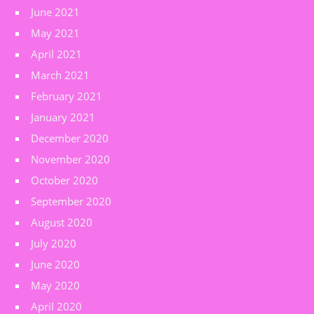
June 2021
May 2021
April 2021
March 2021
February 2021
January 2021
December 2020
November 2020
October 2020
September 2020
August 2020
July 2020
June 2020
May 2020
April 2020