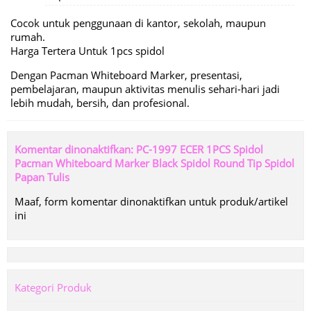
Cocok untuk penggunaan di kantor, sekolah, maupun
rumah.
Harga Tertera Untuk 1pcs spidol
Dengan Pacman Whiteboard Marker, presentasi,
pembelajaran, maupun aktivitas menulis sehari-hari jadi
lebih mudah, bersih, dan profesional.
Komentar dinonaktifkan: PC-1997 ECER 1PCS Spidol
Pacman Whiteboard Marker Black Spidol Round Tip Spidol
Papan Tulis
Maaf, form komentar dinonaktifkan untuk produk/artikel
ini
Kategori Produk