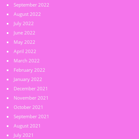
September 2022
August 2022
July 2022
June 2022
May 2022
April 2022
March 2022
February 2022
January 2022
December 2021
November 2021
October 2021
September 2021
August 2021
July 2021