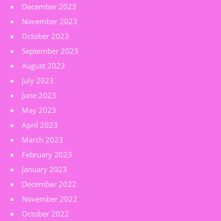
December 2023
November 2023
October 2023
September 2023
August 2023
July 2023
June 2023
May 2023
April 2023
March 2023
February 2023
January 2023
December 2022
November 2022
October 2022