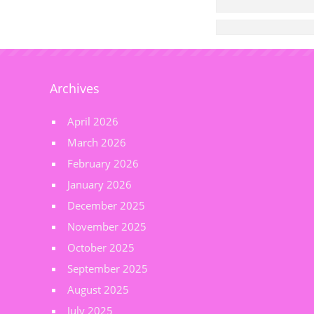
Archives
April 2026
March 2026
February 2026
January 2026
December 2025
November 2025
October 2025
September 2025
August 2025
July 2025