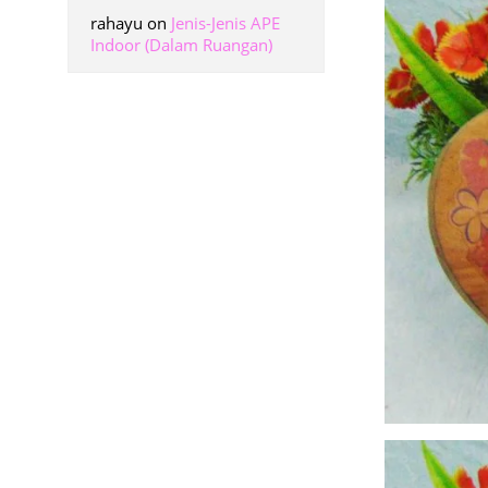
rahayu
on
Jenis-Jenis APE
Indoor (Dalam Ruangan)