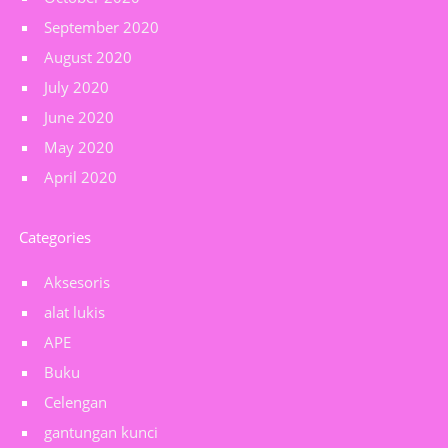
September 2020
August 2020
July 2020
June 2020
May 2020
April 2020
Categories
Aksesoris
alat lukis
APE
Buku
Celengan
gantungan kunci