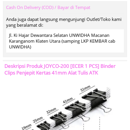
Cash On Delivery (COD) / Bayar di Tempat
Anda juga dapat langsung mengunjungi Outlet/Toko kami
yang beralamat di:
Jl. Ki Hajar Dewantara Selatan UNWIDHA Macanan
Karanganom Klaten Utara (samping LKP KEMBAR cab
UNWIDHA)
Deskripsi Produk
JOYCO-200 [ECER 1 PCS] Binder
Clips Penjepit Kertas 41mm Alat Tulis ATK