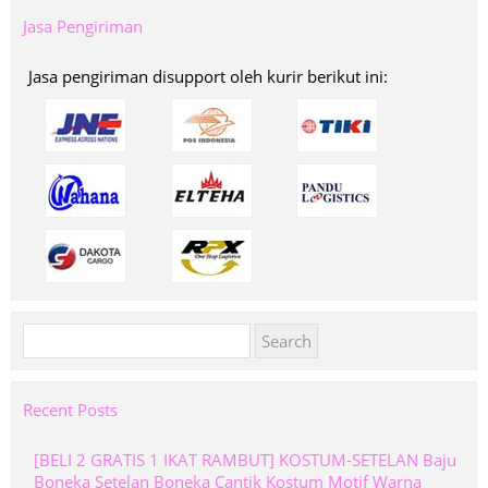
Jasa Pengiriman
Jasa pengiriman disupport oleh kurir berikut ini:
Search
for:
Recent Posts
[BELI 2 GRATIS 1 IKAT RAMBUT] KOSTUM-SETELAN Baju
Boneka Setelan Boneka Cantik Kostum Motif Warna