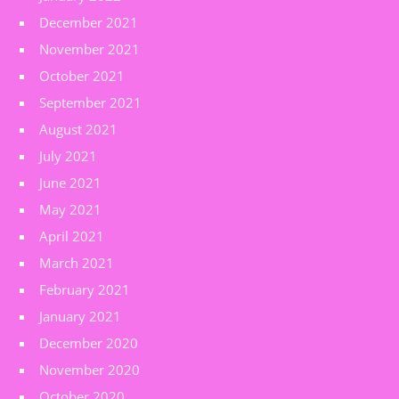
December 2021
November 2021
October 2021
September 2021
August 2021
July 2021
June 2021
May 2021
April 2021
March 2021
February 2021
January 2021
December 2020
November 2020
October 2020