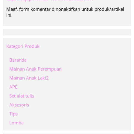
Maaf, form komentar dinonaktifkan untuk produk/artikel
ini
Kategori Produk
Beranda
Mainan Anak Perempuan
Mainan Anak Laki2
APE
Set alat tulis
Aksesoris
Tips
Lomba