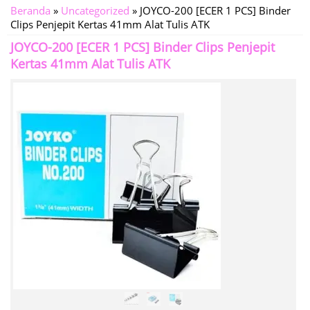
Beranda
»
Uncategorized
»
JOYCO-200 [ECER 1 PCS] Binder
Clips Penjepit Kertas 41mm Alat Tulis ATK
JOYCO-200 [ECER 1 PCS] Binder Clips Penjepit
Kertas 41mm Alat Tulis ATK