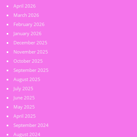
April 2026
March 2026
February 2026
January 2026
December 2025
November 2025
October 2025
September 2025
August 2025
July 2025
June 2025
May 2025
April 2025
September 2024
August 2024