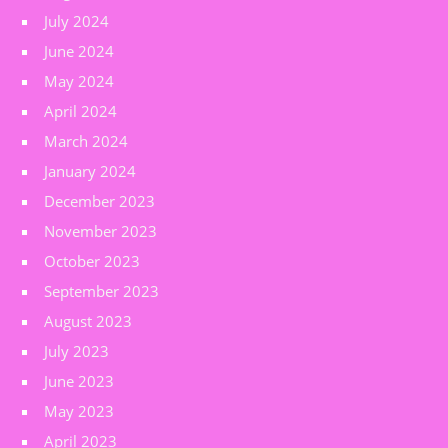
July 2024
June 2024
May 2024
April 2024
March 2024
January 2024
December 2023
November 2023
October 2023
September 2023
August 2023
July 2023
June 2023
May 2023
April 2023