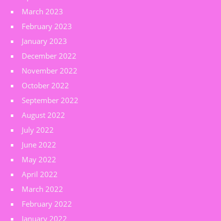
March 2023
February 2023
January 2023
December 2022
November 2022
October 2022
September 2022
August 2022
July 2022
June 2022
May 2022
April 2022
March 2022
February 2022
January 2022